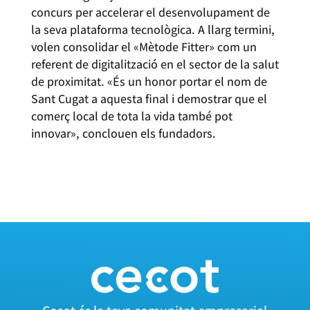
concurs per accelerar el desenvolupament de
la seva plataforma tecnològica. A llarg termini,
volen consolidar el «Mètode Fitter» com un
referent de digitalització en el sector de la salut
de proximitat. «És un honor portar el nom de
Sant Cugat a aquesta final i demostrar que el
comerç local de tota la vida també pot
innovar», conclouen els fundadors.