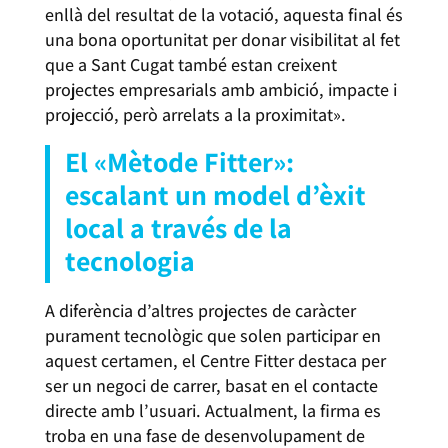
enllà del resultat de la votació, aquesta final és
una bona oportunitat per donar visibilitat al fet
que a Sant Cugat també estan creixent
projectes empresarials amb ambició, impacte i
projecció, però arrelats a la proximitat».
El «Mètode Fitter»:
escalant un model d’èxit
local a través de la
tecnologia
A diferència d’altres projectes de caràcter
purament tecnològic que solen participar en
aquest certamen, el Centre Fitter destaca per
ser un negoci de carrer, basat en el contacte
directe amb l’usuari. Actualment, la firma es
troba en una fase de desenvolupament de