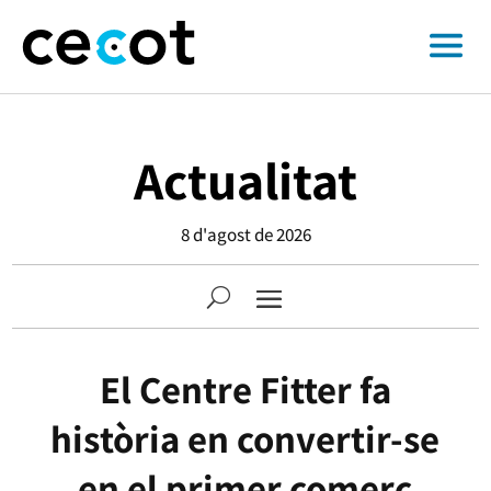
Actualitat
8 d'agost de 2026
El Centre Fitter fa
història en convertir-se
en el primer comerç