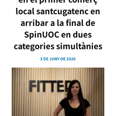
local santcugatenc en
arribar a la final de
SpinUOC en dues
categories simultànies
3 DE JUNY DE 2026