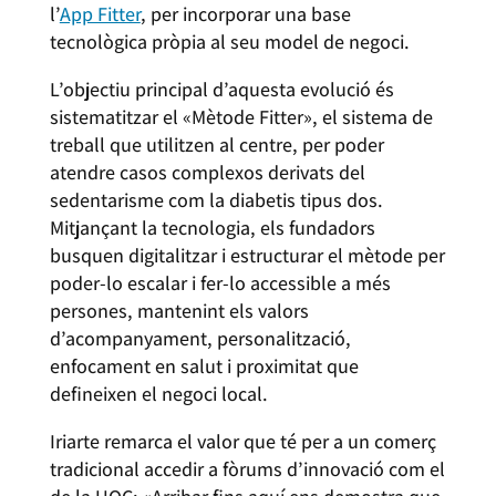
l’
App Fitter
, per incorporar una base
tecnològica pròpia al seu model de negoci.
L’objectiu principal d’aquesta evolució és
sistematitzar el «Mètode Fitter», el sistema de
treball que utilitzen al centre, per poder
atendre casos complexos derivats del
sedentarisme com la diabetis tipus dos.
Mitjançant la tecnologia, els fundadors
busquen digitalitzar i estructurar el mètode per
poder-lo escalar i fer-lo accessible a més
persones, mantenint els valors
d’acompanyament, personalització,
enfocament en salut i proximitat que
defineixen el negoci local.
Iriarte remarca el valor que té per a un comerç
tradicional accedir a fòrums d’innovació com el