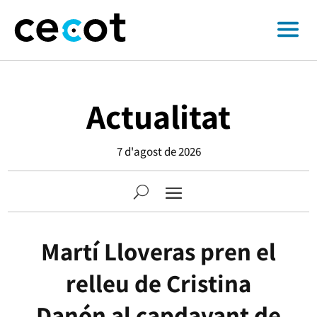
Actualitat
7 d'agost de 2026
Martí Lloveras pren el
relleu de Cristina
Danón al capdavant de