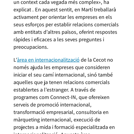
un context cada vegada més complex», ha
explicat . En aquest sentit, en Martí treballarà
activament per orientar les empreses en els
seus esforços per establir relacions comercials
amb entitats d’altres països, oferint respostes
ràpides i eficaces a les seves preguntes i
preocupacions.
L’
àrea en internacionalització
de la Cecot no
només ajuda les empreses que consideren
iniciar el seu camí internacional, sinó també
aquelles que ja tenen relacions comercials
establertes a l’estranger. A través de
programes com Connect-IN, que ofereixen
serveis de promoció internacional,
transformació empresarial, consultoria en
màrqueting internacional, execució de
projectes a mida i formació especialitzada en