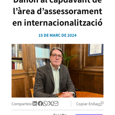
l’àrea d’assessorament
en internacionalització
15 DE MARÇ DE 2024
Comparteix:
Copiar Enllaç