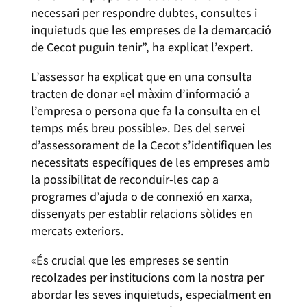
necessari per respondre dubtes, consultes i
inquietuds que les empreses de la demarcació
de Cecot puguin tenir”, ha explicat l’expert.
L’assessor ha explicat que en una consulta
tracten de donar «el màxim d’informació a
l’empresa o persona que fa la consulta en el
temps més breu possible». Des del servei
d’assessorament de la Cecot s’identifiquen les
necessitats específiques de les empreses amb
la possibilitat de reconduir-les cap a
programes d’ajuda o de connexió en xarxa,
dissenyats per establir relacions sòlides en
mercats exteriors.
«És crucial que les empreses se sentin
recolzades per institucions com la nostra per
abordar les seves inquietuds, especialment en