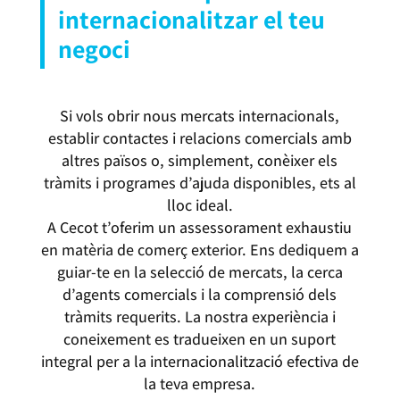
internacionalitzar el teu
negoci
Si vols obrir nous mercats internacionals,
establir contactes i relacions comercials amb
altres països o, simplement, conèixer els
tràmits i programes d’ajuda disponibles, ets al
lloc ideal.
A Cecot t’oferim un assessorament exhaustiu
en matèria de comerç exterior. Ens dediquem a
guiar-te en la selecció de mercats, la cerca
d’agents comercials i la comprensió dels
tràmits requerits. La nostra experiència i
coneixement es tradueixen en un suport
integral per a la internacionalització efectiva de
la teva empresa.