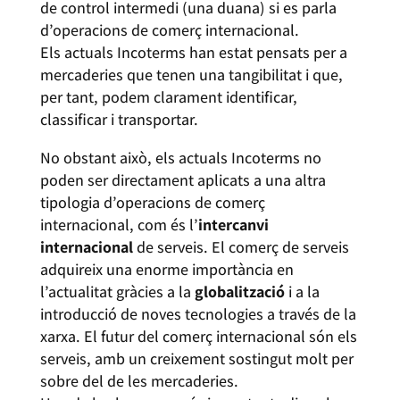
de control intermedi (una duana) si es parla
d’operacions de comerç internacional.
Els actuals Incoterms han estat pensats per a
mercaderies que tenen una tangibilitat i que,
per tant, podem clarament identificar,
classificar i transportar.
No obstant això, els actuals Incoterms no
poden ser directament aplicats a una altra
tipologia d’operacions de comerç
internacional, com és l’
intercanvi
internacional
de serveis. El comerç de serveis
adquireix una enorme importància en
l’actualitat gràcies a la
globalització
i a la
introducció de noves tecnologies a través de la
xarxa. El futur del comerç internacional són els
serveis, amb un creixement sostingut molt per
sobre del de les mercaderies.