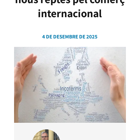
internacional
4 DE DESEMBRE DE 2025