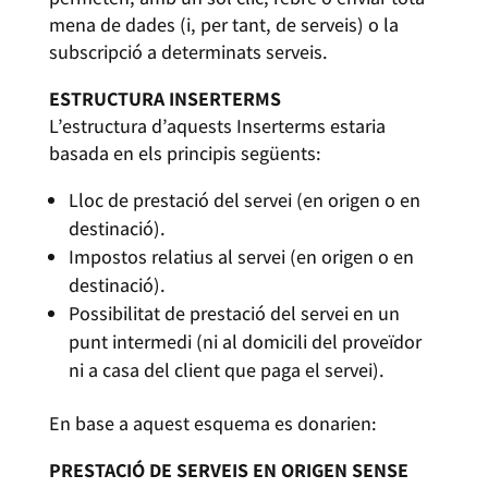
mena de dades (i, per tant, de serveis) o la
subscripció a determinats serveis.
ESTRUCTURA INSERTERMS
L’estructura d’aquests Inserterms estaria
basada en els principis següents:
Lloc de prestació del servei (en origen o en
destinació).
Impostos relatius al servei (en origen o en
destinació).
Possibilitat de prestació del servei en un
punt intermedi (ni al domicili del proveïdor
ni a casa del client que paga el servei).
En base a aquest esquema es donarien:
PRESTACIÓ DE SERVEIS EN ORIGEN SENSE