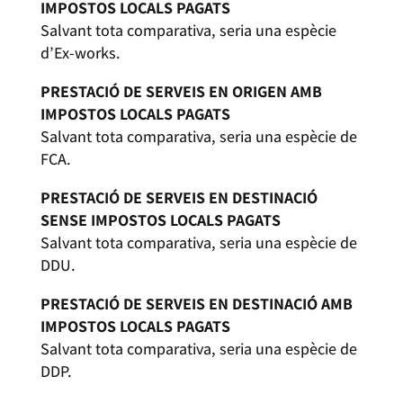
IMPOSTOS LOCALS PAGATS
Salvant tota comparativa, seria una espècie
d’Ex-works.
PRESTACIÓ DE SERVEIS EN ORIGEN AMB
IMPOSTOS LOCALS PAGATS
Salvant tota comparativa, seria una espècie de
FCA.
PRESTACIÓ DE SERVEIS EN DESTINACIÓ
SENSE IMPOSTOS LOCALS PAGATS
Salvant tota comparativa, seria una espècie de
DDU.
PRESTACIÓ DE SERVEIS EN DESTINACIÓ AMB
IMPOSTOS LOCALS PAGATS
Salvant tota comparativa, seria una espècie de
DDP.