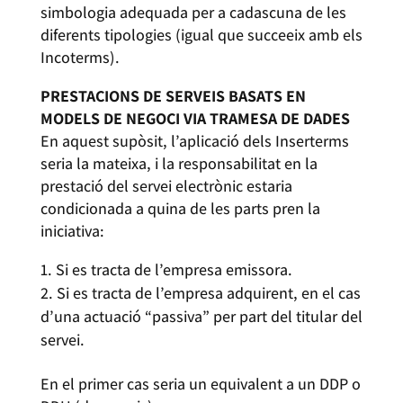
simbologia adequada per a cadascuna de les
diferents tipologies (igual que succeeix amb els
Incoterms).
PRESTACIONS DE SERVEIS BASATS EN
MODELS DE NEGOCI VIA TRAMESA DE DADES
En aquest supòsit, l’aplicació dels Inserterms
seria la mateixa, i la responsabilitat en la
prestació del servei electrònic estaria
condicionada a quina de les parts pren la
iniciativa:
Si es tracta de l’empresa emissora.
Si es tracta de l’empresa adquirent, en el cas
d’una actuació “passiva” per part del titular del
servei.
En el primer cas seria un equivalent a un DDP o