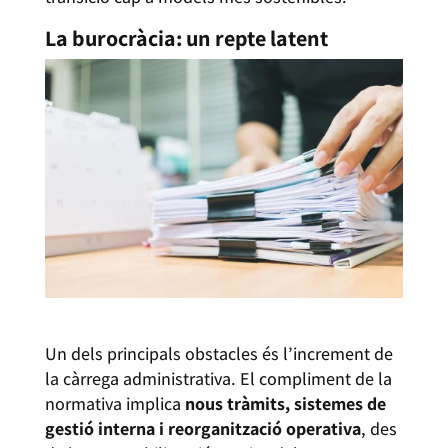
La burocràcia: un repte latent
Un dels principals obstacles és l’increment de
la càrrega administrativa. El compliment de la
normativa implica
nous tràmits, sistemes de
gestió interna i reorganització operativa
, des