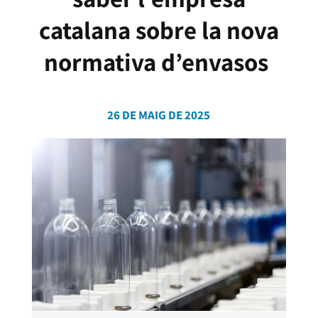
catalana sobre la nova
normativa d’envasos
26 DE MAIG DE 2025