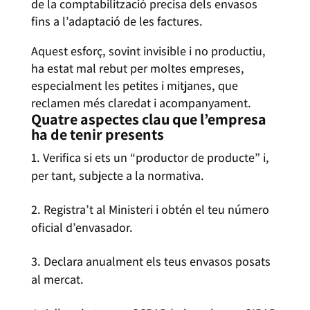
de la comptabilització precisa dels envasos
fins a l’adaptació de les factures.
Aquest esforç, sovint invisible i no productiu,
ha estat mal rebut per moltes empreses,
especialment les petites i mitjanes, que
reclamen més claredat i acompanyament.
Quatre aspectes clau que l’empresa
ha de tenir presents
Verifica si ets un “productor de producte” i,
per tant, subjecte a la normativa.
Registra’t al Ministeri i obtén el teu número
oficial d’envasador.
Declara anualment els teus envasos posats
al mercat.