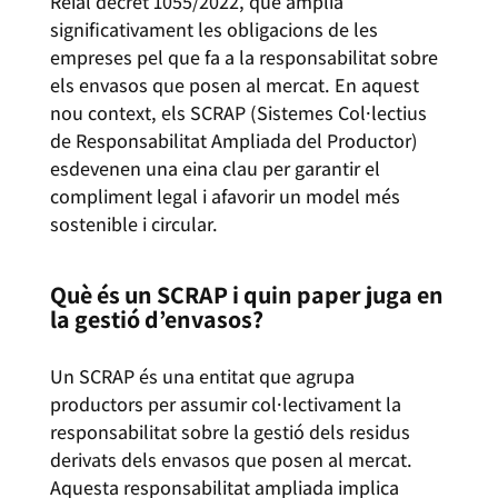
Reial decret 1055/2022, que amplia
significativament les obligacions de les
empreses pel que fa a la responsabilitat sobre
els envasos que posen al mercat. En aquest
nou context, els SCRAP (Sistemes Col·lectius
de Responsabilitat Ampliada del Productor)
esdevenen una eina clau per garantir el
compliment legal i afavorir un model més
sostenible i circular.
Què és un SCRAP i quin paper juga en
la gestió d’envasos?
Un SCRAP és una entitat que agrupa
productors per assumir col·lectivament la
responsabilitat sobre la gestió dels residus
derivats dels envasos que posen al mercat.
Aquesta responsabilitat ampliada implica