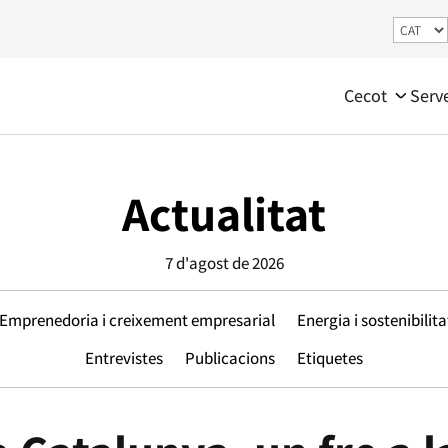
Cecot
Serv
Actualitat
7 d'agost de 2026
Emprenedoria i creixement empresarial
Energia i sostenibilita
Entrevistes
Publicacions
Etiquetes