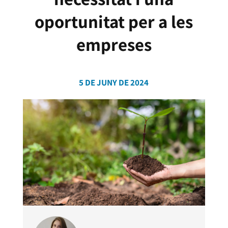
oportunitat per a les
empreses
5 DE JUNY DE 2024