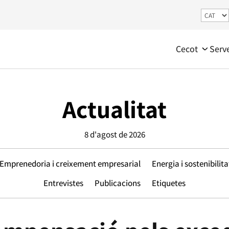
Cecot
Serv
Actualitat
8 d'agost de 2026
Emprenedoria i creixement empresarial
Energia i sostenibilita
Entrevistes
Publicacions
Etiquetes