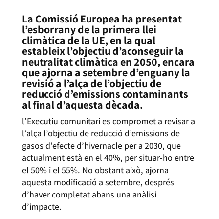
La Comissió Europea ha presentat
l’esborrany de la primera llei
climàtica de la UE, en la qual
estableix l’objectiu d’aconseguir la
neutralitat climàtica en 2050, encara
que ajorna a setembre d’enguany la
revisió a l’alça de l’objectiu de
reducció d’emissions contaminants
al final d’aquesta dècada.
l’Executiu comunitari es compromet a revisar a
l’alça l’objectiu de reducció d’emissions de
gasos d’efecte d’hivernacle per a 2030, que
actualment està en el 40%, per situar-ho entre
el 50% i el 55%. No obstant això, ajorna
aquesta modificació a setembre, després
d’haver completat abans una anàlisi
d’impacte.