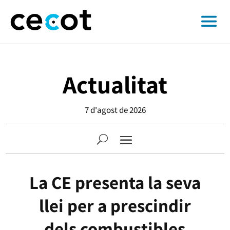
Actualitat
7 d'agost de 2026
La CE presenta la seva
llei per a prescindir
dels combustibles