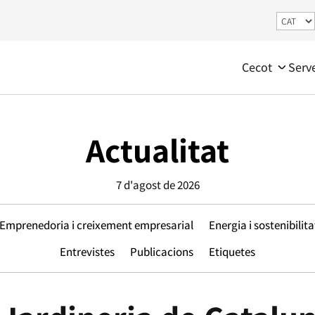
Cecot
Serv
Actualitat
7 d'agost de 2026
Emprenedoria i creixement empresarial
Energia i sostenibilita
Entrevistes
Publicacions
Etiquetes