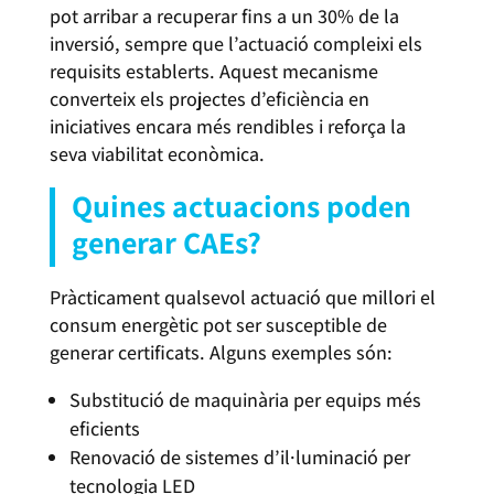
pot arribar a recuperar fins a un 30% de la
inversió, sempre que l’actuació compleixi els
requisits establerts. Aquest mecanisme
converteix els projectes d’eficiència en
iniciatives encara més rendibles i reforça la
seva viabilitat econòmica.
Quines actuacions poden
generar CAEs?
Pràcticament qualsevol actuació que millori el
consum energètic pot ser susceptible de
generar certificats. Alguns exemples són:
Substitució de maquinària per equips més
eficients
Renovació de sistemes d’il·luminació per
tecnologia LED