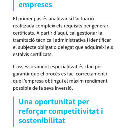
empreses
El primer pas és analitzar si l’actuació
realitzada compleix els requisits per generar
certificats. A partir d’aquí, cal gestionar la
tramitació tècnica i administrativa i identificar
el subjecte obligat o delegat que adquireixi els
estalvis certificats.
L’assessorament especialitzat és clau per
garantir que el procés es faci correctament i
que l’empresa obtingui el màxim rendiment
possible de la seva inversió.
Una oportunitat per
reforçar competitivitat i
sostenibilitat