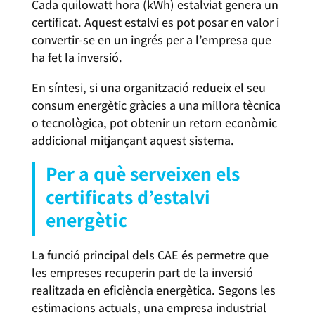
Cada quilowatt hora (kWh) estalviat genera un
certificat. Aquest estalvi es pot posar en valor i
convertir-se en un ingrés per a l’empresa que
ha fet la inversió.
En síntesi, si una organització redueix el seu
consum energètic gràcies a una millora tècnica
o tecnològica, pot obtenir un retorn econòmic
addicional mitjançant aquest sistema.
Per a què serveixen els
certificats d’estalvi
energètic
La funció principal dels CAE és permetre que
les empreses recuperin part de la inversió
realitzada en eficiència energètica. Segons les
estimacions actuals, una empresa industrial