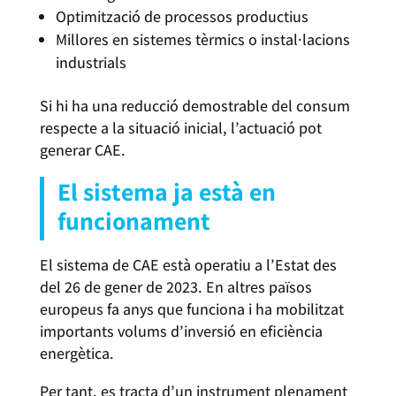
Optimització de processos productius
Millores en sistemes tèrmics o instal·lacions
industrials
Si hi ha una reducció demostrable del consum
respecte a la situació inicial, l’actuació pot
generar CAE.
El sistema ja està en
funcionament
El sistema de CAE està operatiu a l’Estat des
del 26 de gener de 2023. En altres països
europeus fa anys que funciona i ha mobilitzat
importants volums d’inversió en eficiència
energètica.
Per tant, es tracta d’un instrument plenament