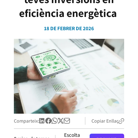
eficiència energètica
18 DE FEBRER DE 2026
Comparteix:
Copiar Enllaç
Escolta