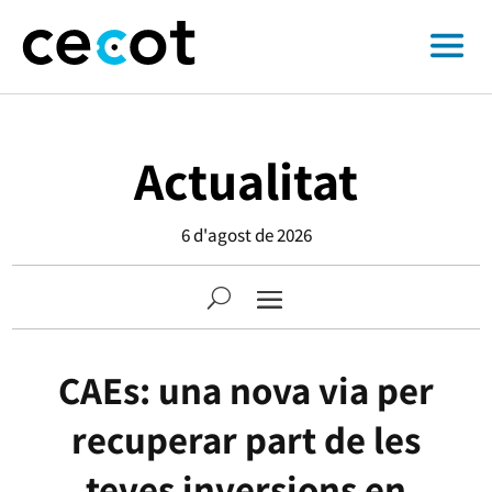
Actualitat
6 d'agost de 2026
CAEs: una nova via per
recuperar part de les
teves inversions en