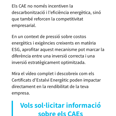
Els CAE no només incentiven la
descarbonització i l’eficiència energètica, sinó
que també reforcen la competitivitat
empresarial.
En un context de pressió sobre costos
energètics i exigències creixents en matèria
ESG, aprofitar aquest mecanisme pot marcar la
diferència entre una inversió correcta i una
inversió estratègicament optimitzada.
Mira el vídeo complet i descobreix com els
Certificats d’Estalvi Energètic poden impactar
directament en la rendibilitat de la teva
empresa.
Vols sol·licitar informació
sobre els CAEs