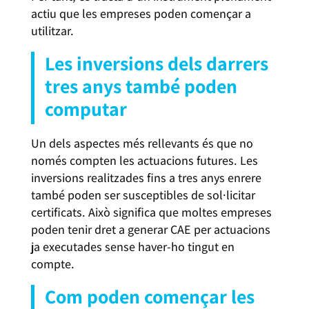
actiu que les empreses poden començar a
utilitzar.
Les inversions dels darrers
tres anys també poden
computar
Un dels aspectes més rellevants és que no
només compten les actuacions futures. Les
inversions realitzades fins a tres anys enrere
també poden ser susceptibles de sol·licitar
certificats. Això significa que moltes empreses
poden tenir dret a generar CAE per actuacions
ja executades sense haver-ho tingut en
compte.
Com poden començar les