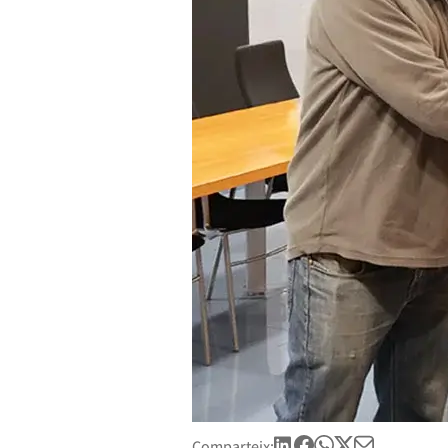
Comparteix: