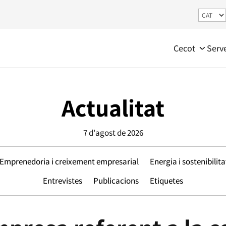
Cecot
Serv
Actualitat
7 d'agost de 2026
Emprenedoria i creixement empresarial
Energia i sostenibilita
Entrevistes
Publicacions
Etiquetes