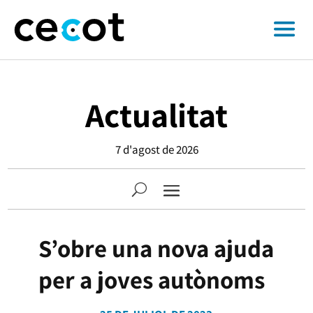
Actualitat
7 d'agost de 2026
S’obre una nova ajuda
per a joves autònoms