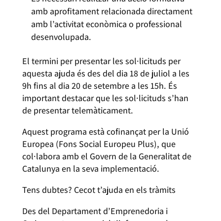
amb aprofitament relacionada directament
amb l’activitat econòmica o professional
desenvolupada.
El termini per presentar les sol·licituds per
aquesta ajuda és des del dia 18 de juliol a les
9h fins al dia 20 de setembre a les 15h. És
important destacar que les sol·licituds s’han
de presentar telemàticament.
Aquest programa està cofinançat per la Unió
Europea (Fons Social Europeu Plus), que
col·labora amb el Govern de la Generalitat de
Catalunya en la seva implementació.
Tens dubtes? Cecot t’ajuda en els tràmits
Des del Departament d’Emprenedoria i