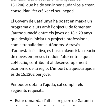
15.120€, que ha de servir per ajudar-los a crear,
consolidar i fer créixer el seu negoci.
El Govern de Catalunya ha posat en marxa un
programa d’ajuts amb l’objectiu de fomentar
l’autoocupació entre els joves de 18 a 29 anys
que desitgin iniciar un projecte professional
com a treballadors autònoms. A través
d’aquesta iniciativa, es busca afavorir la creació
de noves empreses i reduir l’atur entre aquest
col·lectiu, contribuint al desenvolupament
econòmic de la regió. L’import d’aquesta ajuda
és de 15.120€ per jove.
Per poder optar a l’ajuda, cal complir els
següents requisits:
Estar donat/da d’alta al registre de Garantia