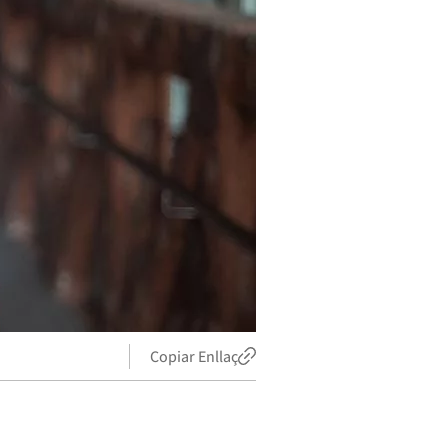
Copiar Enllaç