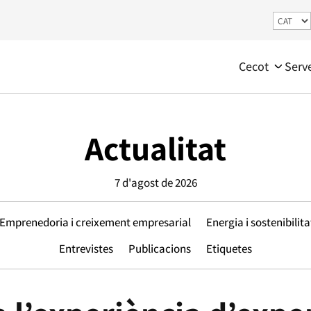
Cecot
Serv
Actualitat
7 d'agost de 2026
Emprenedoria i creixement empresarial
Energia i sostenibilita
Entrevistes
Publicacions
Etiquetes