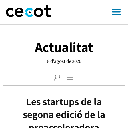
Actualitat
8 d'agost de 2026
Les startups de la
segona edició de la
preacceleradora