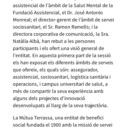
assistencial de l’àmbit de la Salut Mental de la
Fundació Assistencial, el Dr. José Antonio
Monreal; el director-gerent de l’àmbit de servei
sociosanitari, el Sr. Ramon Ramells; i la
directora corporativa de comunicació, la Sra.
Natàlia Albà, han rebut a les persones
participants i els ofert una visió general de
l’entitat. En aquesta primera part de la sessió
els han exposat els diferents àmbits de serveis
que ofereix, els quals són: assegurador,
assistencial, sociosanitari, logística sanitària i
operacions, i campus universitari de salut, a
més de compartir la seva experiència amb
alguns dels projectes d’innovació
desenvolupats al llarg de la seva trajectòria.
La Mútua Terrassa, una entitat de benefici
social fundada el 1900 amb la missió de servei