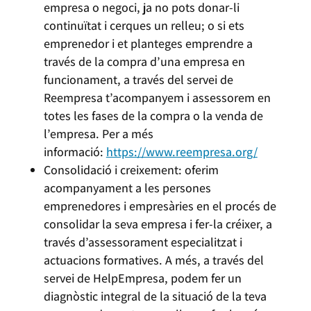
empresa o negoci, ja no pots donar-li
continuïtat i cerques un relleu; o si ets
emprenedor i et planteges emprendre a
través de la compra d’una empresa en
funcionament, a través del servei de
Reempresa t’acompanyem i assessorem en
totes les fases de la compra o la venda de
l’empresa. Per a més
informació:
https://www.reempresa.org/
Consolidació i creixement: oferim
acompanyament a les persones
emprenedores i empresàries en el procés de
consolidar la seva empresa i fer-la créixer, a
través d’assessorament especialitzat i
actuacions formatives. A més, a través del
servei de HelpEmpresa, podem fer un
diagnòstic integral de la situació de la teva