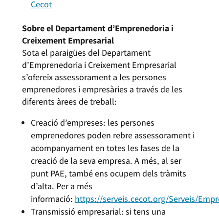
Cecot
Sobre el Departament d’Emprenedoria i
Creixement Empresarial
Sota el paraigües del Departament
d’Emprenedoria i Creixement Empresarial
s’ofereix assessorament a les persones
emprenedores i empresàries a través de les
diferents àrees de treball:
Creació d’empreses: les persones
emprenedores poden rebre assessorament i
acompanyament en totes les fases de la
creació de la seva empresa. A més, al ser
punt PAE, també ens ocupem dels tràmits
d’alta. Per a més
informació:
https://serveis.cecot.org/Serveis/Emp
Transmissió empresarial: si tens una