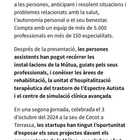
a les persones, anticipant i resolent situacions i
problemes relacionats amb la salut,
l’autonomia personal o el seu benestar.
Compta amb un equip de més de 5.000
professionals en més de 150 especialitats.
Després de la presentació,
les persones
assistents han pogut recórrer les
instal·lacions de la Mútua, guiats pels seus
professionals, i conèixer les àrees de
rehabilitació, la unitat d’hospitalització
terapèutica
del trastorn de l’Espectre Autista
i el centre de simulació clínica avançada
.
En una segona jornada, celebrada el 3
d’octubre del 2024 a la seu de Cecot a
Terrassa,
les startups han tingut l’oportunitat
d’exposar els seus projectes davant els