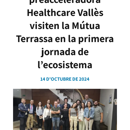
Healthcare Vallès
visiten la Mútua
Terrassa en la primera
jornada de
l’ecosistema
14 D'OCTUBRE DE 2024