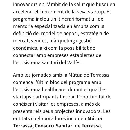
innovadors en l’àmbit de la salut que busquen
accelerar el creixement de la seva startup. El
programa inclou un itinerari formatiu i de
mentoria especialitzada en àmbits com la
definició del model de negoci, estratègia de
mercat, vendes, màrqueting i gestió
econòmica, així com la possibilitat de
connectar amb empreses establertes de
l’ecosistema sanitari del Vallès.
Amb les jornades amb la Mútua de Terrassa
comença l’últim bloc del programa amb
l’ecosistema healthcare, durant el qual les
startups participants tindran l’oportunitat de
conèixer i visitar les empreses, a més de
presentar els seus projectes innovadors. Les
entitats col·laboradores inclouen
Mútua
Terrassa, Consorci Sanitari de Terrassa,