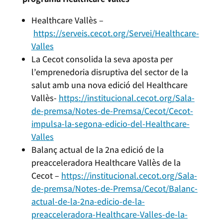
Healthcare Vallès –
https://serveis.cecot.org/Servei/Healthcare-
Valles
La Cecot consolida la seva aposta per
l’emprenedoria disruptiva del sector de la
salut amb una nova edició del Healthcare
Vallès-
https://institucional.cecot.org/Sala-
de-premsa/Notes-de-Premsa/Cecot/Cecot-
impulsa-la-segona-edicio-del-Healthcare-
Valles
Balanç actual de la 2na edició de la
preacceleradora Healthcare Vallès de la
Cecot –
https://institucional.cecot.org/Sala-
de-premsa/Notes-de-Premsa/Cecot/Balanc-
actual-de-la-2na-edicio-de-la-
preacceleradora-Healthcare-Valles-de-la-