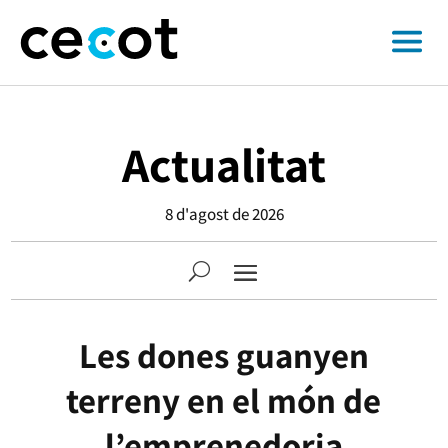
Actualitat
8 d'agost de 2026
Les dones guanyen
terreny en el món de
l’emprenedoria