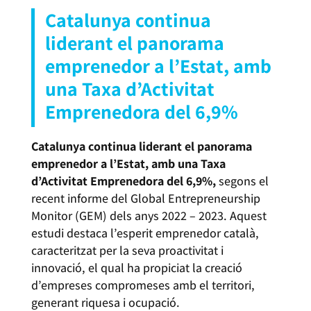
Catalunya continua
liderant el panorama
emprenedor a l’Estat, amb
una Taxa d’Activitat
Emprenedora del 6,9%
Catalunya continua liderant el panorama
emprenedor a l’Estat, amb una Taxa
d’Activitat Emprenedora del 6,9%,
segons el
recent informe del Global Entrepreneurship
Monitor (GEM) dels anys 2022 – 2023. Aquest
estudi destaca l’esperit emprenedor català,
caracteritzat per la seva proactivitat i
innovació, el qual ha propiciat la creació
d’empreses compromeses amb el territori,
generant riquesa i ocupació.