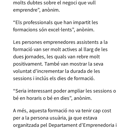
molts dubtes sobre el negoci que vull
emprendre”, anònim.
“Els professionals que han impartit les
formacions són excel·lents”, anònim.
Les persones emprenedores assistents a la
formació van ser molt actives al llarg de les
dues jornades, les quals van rebre molt
positivament. També van mostrar la seva
voluntat d’incrementar la durada de les
sessions i inclús els dies de formació.
“Seria interessant poder ampliar les sessions o
bé en horaris o bé en dies”, anònim.
A més, aquesta formació no va tenir cap cost
per a la persona usuària, ja que estava
organitzada pel Departament d’Emprenedoria i