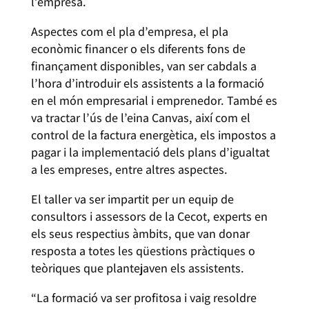
l’empresa.
Aspectes com el pla d’empresa, el pla
econòmic financer o els diferents fons de
finançament disponibles, van ser cabdals a
l’hora d’introduir els assistents a la formació
en el món empresarial i emprenedor. També es
va tractar l’ús de l’eina Canvas, així com el
control de la factura energètica, els impostos a
pagar i la implementació dels plans d’igualtat
a les empreses, entre altres aspectes.
El taller va ser impartit per un equip de
consultors i assessors de la Cecot, experts en
els seus respectius àmbits, que van donar
resposta a totes les qüestions pràctiques o
teòriques que plantejaven els assistents.
“La formació va ser profitosa i vaig resoldre