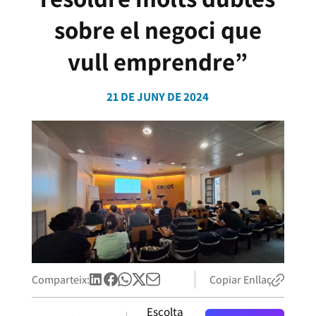
sobre el negoci que
vull emprendre”
21 DE JUNY DE 2024
Comparteix:
Copiar Enllaç
Escolta