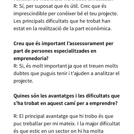
R: Sí, per suposat que és útil. Crec que és
imprescindible per conèixer bé el teu projecte.
Les principals dificultats que he trobat han
estat en la realització de la part econòmica.
Creu que és important l’assessorament per
part de persones especialitzades en
emprenedoria?
R: Si, és molt important ja que et treuen molts
dubtes que puguis tenir i t’ajuden a analitzar el
projecte.
Quines són les avantatges i les dificultats que
s’ha trobat en aquest camí per a emprendre?
R: El principal avantatge que hi trobo és que
puc treballar per mi mateix. I la major dificultat
és que estic en un sector on hi ha molta