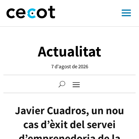
Actualitat
7 d'agost de 2026
Javier Cuadros, un nou
cas d’èxit del servei
d’emprenedoria de la