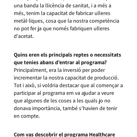
una banda la llicència de sanitat, i a més a
més, tenim la capacitat de fabricar ulleres
metàl·liques, cosa que la nostra competència
no pot fer ja que només fabriquen ulleres
d’acetat.
Quins eren els principals reptes o necessitats
que tenies abans d’entrar al programa?
Principalment, era la inversió per poder
incrementar la nostra capacitat de producció.
Tot i això, si voldria destacar que al començar a
participar al programa em va ajudar a veure
que algunes de les coses a les quals jo no
donava importància, també s’havien de tenir
en compte.
Com vas descobrir el programa Healthcare