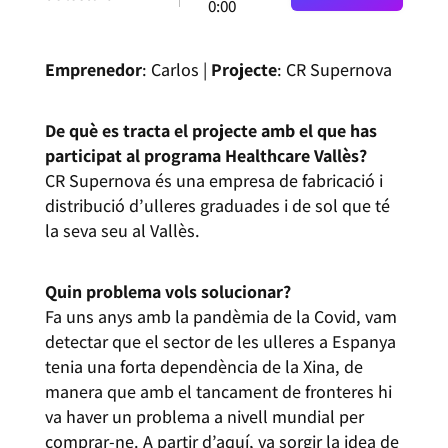
0:00
Emprenedor
: Carlos |
Projecte
: CR Supernova
De què es tracta el projecte amb el que has
participat al programa Healthcare Vallès?
CR Supernova és una empresa de fabricació i
distribució d’ulleres graduades i de sol que té
la seva seu al Vallès.
Quin problema vols solucionar?
Fa uns anys amb la pandèmia de la Covid, vam
detectar que el sector de les ulleres a Espanya
tenia una forta dependència de la Xina, de
manera que amb el tancament de fronteres hi
va haver un problema a nivell mundial per
comprar-ne. A partir d’aquí, va sorgir la idea de