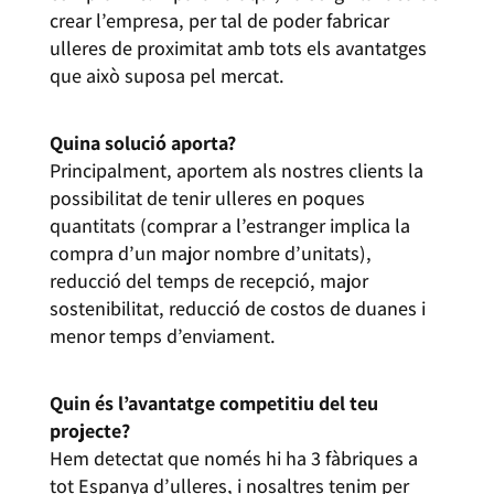
crear l’empresa, per tal de poder fabricar
ulleres de proximitat amb tots els avantatges
que això suposa pel mercat.
Quina solució aporta?
Principalment, aportem als nostres clients la
possibilitat de tenir ulleres en poques
quantitats (comprar a l’estranger implica la
compra d’un major nombre d’unitats),
reducció del temps de recepció, major
sostenibilitat, reducció de costos de duanes i
menor temps d’enviament.
Quin és l’avantatge competitiu del teu
projecte?
Hem detectat que només hi ha 3 fàbriques a
tot Espanya d’ulleres, i nosaltres tenim per