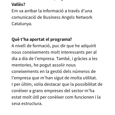
Vallès?
Em va arribar la informació a través d’una
comunicació de Business Angels Network
Catalunya.
Què t’ha aportat el programa?
A nivell de formació, puc dir que he adquirit
nous coneixements molt interessants per al
dia a dia de l’empresa. També, i gràcies a les
mentories, he pogut assolir nous
coneixements en la gestió dels números de
l’empresa que m’han sigut de molta utilitat.
I per últim, volia destacar que la possibilitat de
conèixer a grans empreses del sector m’ha
estat molt útil per conèixer com funcionen i la
seva estructura.