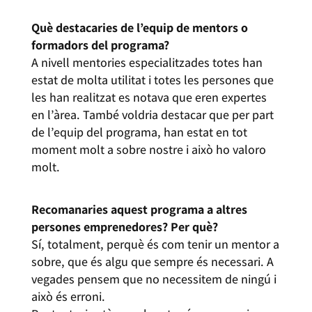
Què destacaries de l’equip de mentors o
formadors del programa?
A nivell mentories especialitzades totes han
estat de molta utilitat i totes les persones que
les han realitzat es notava que eren expertes
en l’àrea. També voldria destacar que per part
de l’equip del programa, han estat en tot
moment molt a sobre nostre i això ho valoro
molt.
Recomanaries aquest programa a altres
persones emprenedores? Per què?
Sí, totalment, perquè és com tenir un mentor a
sobre, que és algu que sempre és necessari. A
vegades pensem que no necessitem de ningú i
això és erroni.