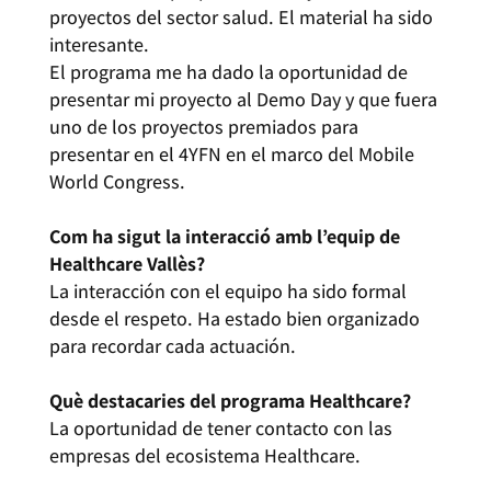
proyectos del sector salud. El material ha sido
interesante.
El programa me ha dado la oportunidad de
presentar mi proyecto al Demo Day y que fuera
uno de los proyectos premiados para
presentar en el 4YFN en el marco del Mobile
World Congress.
Com ha sigut la interacció amb l’equip de
Healthcare Vallès?
La interacción con el equipo ha sido formal
desde el respeto. Ha estado bien organizado
para recordar cada actuación.
Què destacaries del programa Healthcare?
La oportunidad de tener contacto con las
empresas del ecosistema Healthcare.