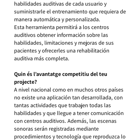
habilidades auditivas de cada usuario y
suministrarle el entrenamiento que requiera de
manera automática y personalizada.
Esta herramienta permitirá a los centros
auditivos obtener información sobre las
habilidades, limitaciones y mejoras de sus
pacientes y ofrecerles una rehabilitación
auditiva más completa.
Quin és l’avantatge competitiu del teu
projecte?
A nivel nacional como en muchos otros países
no existe una aplicación tan desarrollada, con
tantas actividades que trabajen todas las
habilidades y que llegue a tener comunicación
con centros auditivos. Además, las escenas
sonoras serán registradas mediante
procedimientos y tecnología que reproduzca lo