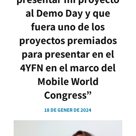
al Demo Day y que
fuera uno de los
proyectos premiados
para presentar en el
4YFN en el marco del
Mobile World
Congress”
18 DE GENER DE 2024