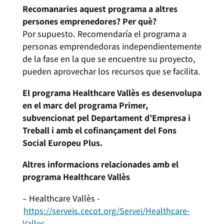
Recomanaries aquest programa a altres
persones emprenedores? Per què?
Por supuesto. Recomendaría el programa a
personas emprendedoras independientemente
de la fase en la que se encuentre su proyecto,
pueden aprovechar los recursos que se facilita.
El programa Healthcare Vallès es desenvolupa
en el marc del programa Primer,
subvencionat pel Departament d’Empresa i
Treball i amb el cofinançament del Fons
Social Europeu Plus.
Altres informacions relacionades amb el
programa Healthcare Vallès
– Healthcare Vallès -
https://serveis.cecot.org/Servei/Healthcare-
Valles