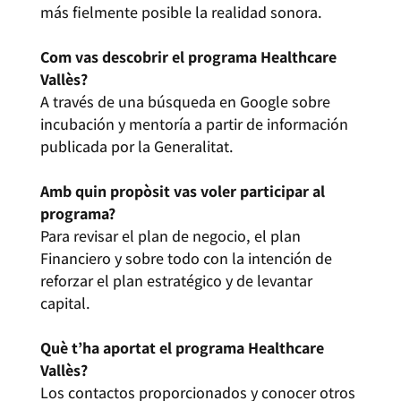
más fielmente posible la realidad sonora.
Com vas descobrir el programa Healthcare
Vallès?
A través de una búsqueda en Google sobre
incubación y mentoría a partir de información
publicada por la Generalitat.
Amb quin propòsit vas voler participar al
programa?
Para revisar el plan de negocio, el plan
Financiero y sobre todo con la intención de
reforzar el plan estratégico y de levantar
capital.
Què t’ha aportat el programa Healthcare
Vallès?
Los contactos proporcionados y conocer otros