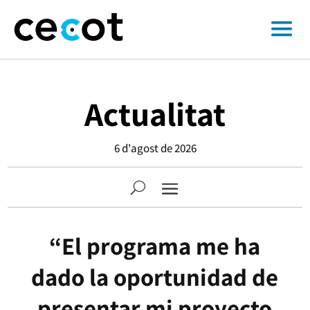
Actualitat
6 d'agost de 2026
“El programa me ha
dado la oportunidad de
presentar mi proyecto