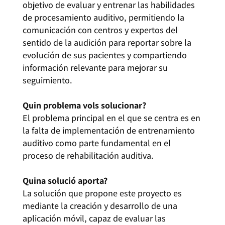
objetivo de evaluar y entrenar las habilidades
de procesamiento auditivo, permitiendo la
comunicación con centros y expertos del
sentido de la audición para reportar sobre la
evolución de sus pacientes y compartiendo
información relevante para mejorar su
seguimiento.
Quin problema vols solucionar?
El problema principal en el que se centra es en
la falta de implementación de entrenamiento
auditivo como parte fundamental en el
proceso de rehabilitación auditiva.
Quina solució aporta?
La solución que propone este proyecto es
mediante la creación y desarrollo de una
aplicación móvil, capaz de evaluar las