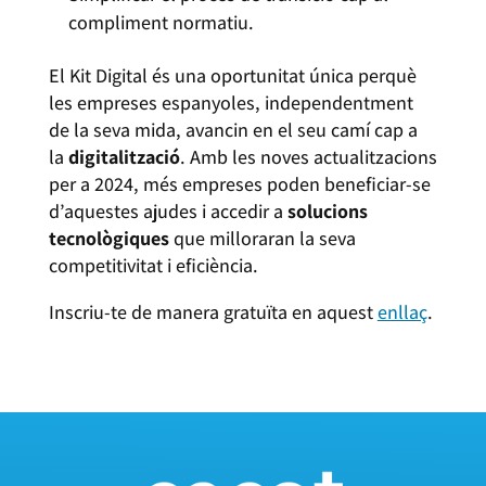
compliment normatiu.
El Kit Digital és una oportunitat única perquè
les empreses espanyoles, independentment
de la seva mida, avancin en el seu camí cap a
la
digitalització
. Amb les noves actualitzacions
per a 2024, més empreses poden beneficiar-se
d’aquestes ajudes i accedir a
solucions
tecnològiques
que milloraran la seva
competitivitat i eficiència.
Inscriu-te de manera gratuïta en aquest
enllaç
.