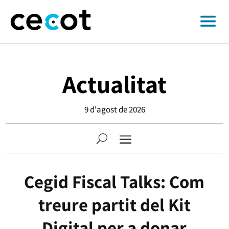
Actualitat
9 d'agost de 2026
Cegid Fiscal Talks: Com
treure partit del Kit
Digital per a donar