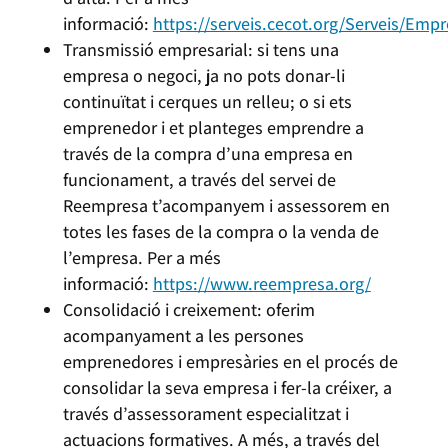
informació:
https://serveis.cecot.org/Serveis/Emp
Transmissió empresarial: si tens una
empresa o negoci, ja no pots donar-li
continuïtat i cerques un relleu; o si ets
emprenedor i et planteges emprendre a
través de la compra d’una empresa en
funcionament, a través del servei de
Reempresa t’acompanyem i assessorem en
totes les fases de la compra o la venda de
l’empresa. Per a més
informació:
https://www.reempresa.org/
Consolidació i creixement: oferim
acompanyament a les persones
emprenedores i empresàries en el procés de
consolidar la seva empresa i fer-la créixer, a
través d’assessorament especialitzat i
actuacions formatives. A més, a través del