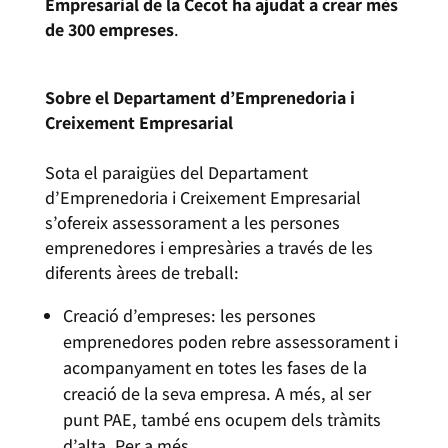
Empresarial de la Cecot ha ajudat a crear més
de 300
empreses
.
Sobre el Departament d’Emprenedoria i
Creixement Empresarial
Sota el paraigües del Departament
d’Emprenedoria i Creixement Empresarial
s’ofereix assessorament a les persones
emprenedores i empresàries a través de les
diferents àrees de treball:
Creació d’empreses: les persones
emprenedores poden rebre assessorament i
acompanyament en totes les fases de la
creació de la seva empresa. A més, al ser
punt PAE, també ens ocupem dels tràmits
d’alta. Per a més