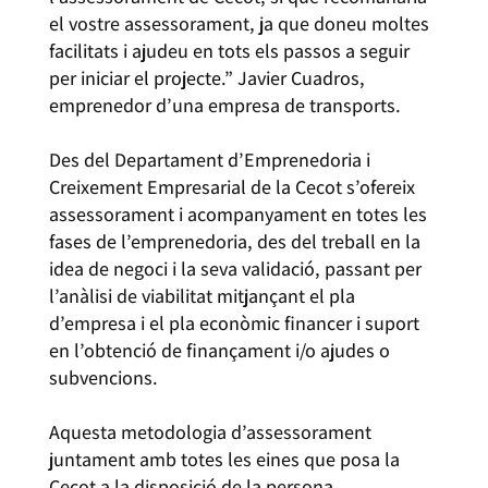
el vostre assessorament, ja que doneu moltes
facilitats i ajudeu en tots els passos a seguir
per iniciar el projecte.” Javier Cuadros,
emprenedor d’una empresa de transports.
Des del Departament d’Emprenedoria i
Creixement Empresarial de la Cecot s’ofereix
assessorament i acompanyament en totes les
fases de l’emprenedoria, des del treball en la
idea de negoci i la seva validació, passant per
l’anàlisi de viabilitat mitjançant el pla
d’empresa i el pla econòmic financer i suport
en l’obtenció de finançament i/o ajudes o
subvencions.
Aquesta metodologia d’assessorament
juntament amb totes les eines que posa la
Cecot a la disposició de la persona