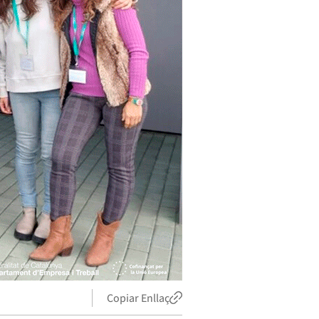
Copiar Enllaç