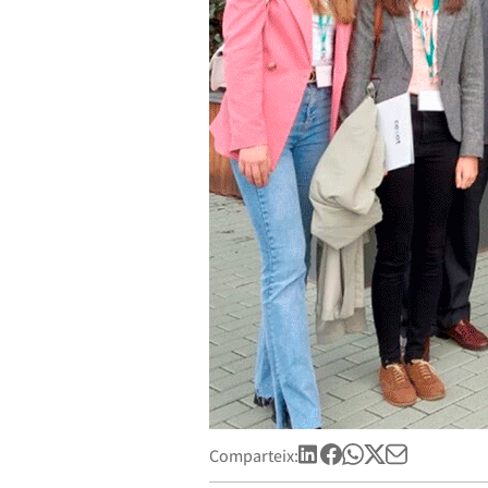
Comparteix: