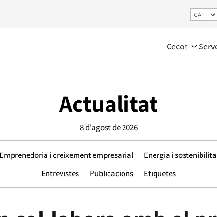
Cecot
Serv
Actualitat
8 d'agost de 2026
Emprenedoria i creixement empresarial
Energia i sostenibilita
Entrevistes
Publicacions
Etiquetes