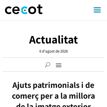
Actualitat
6 d'agost de 2026
Ajuts patrimonials i de
comerç per a la millora
de la imatge exterior