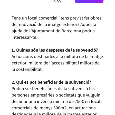
0:00
Tens un local comercial i tens previst fer obres
de renovació de la imatge exterior? Aquesta
ajuda de l’Ajuntament de Barcelona podria
interessar-te!
1. Quines són les despeses de la subvenció?
Actuacions destinades a la millora de la imatge
exterior, millora de l’accessibilitat i millora de
la sostenibilitat.
2. Qui es pot beneficiar de la subvenció?
Poden ser beneficiàries de la subvenció les
persones empresàries o societats que vulguin
destinar una inversió mínima de 750€ en locals
comercials de menys 500m2, en actuacions
destinades a la millora de la imatge exterior i