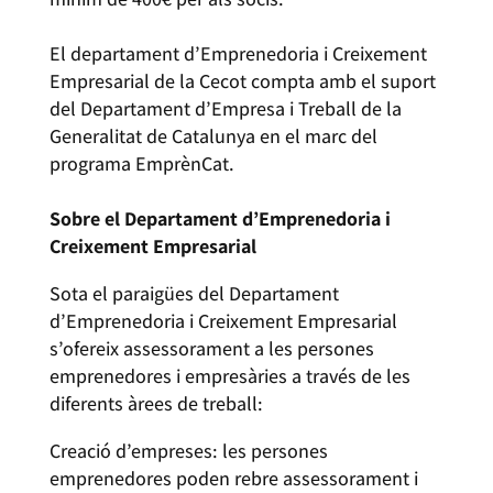
El departament d’Emprenedoria i Creixement
Empresarial de la Cecot compta amb el suport
del Departament d’Empresa i Treball de la
Generalitat de Catalunya en el marc del
programa EmprènCat.
Sobre el Departament d’Emprenedoria i
Creixement Empresarial
Sota el paraigües del Departament
d’Emprenedoria i Creixement Empresarial
s’ofereix assessorament a les persones
emprenedores i empresàries a través de les
diferents àrees de treball:
Creació d’empreses: les persones
emprenedores poden rebre assessorament i