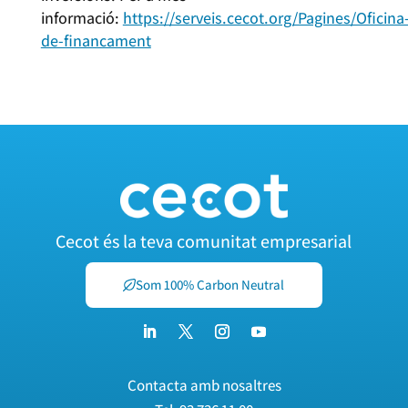
informació:
https://serveis.cecot.org/Pagines/Oficina
de-financament
Cecot és la teva comunitat empresarial
Som 100% Carbon Neutral
Contacta amb nosaltres