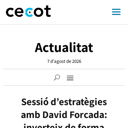
Actualitat
7 d'agost de 2026
Sessió d’estratègies
amb David Forcada:
inverteix de forma