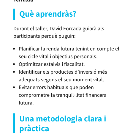
Què aprendràs?
Durant el taller, David Forcada guiarà als
participants perquè puguin:
Planificar la renda futura tenint en compte el
seu cicle vital i objectius personals.
Optimitzar estalvis i fiscalitat.
Identificar els productes d’inversió més
adequats segons el seu moment vital.
Evitar errors habituals que poden
comprometre la tranquil·litat financera
futura.
Una metodologia clara i
pràctica