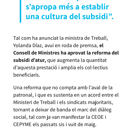
s’apropa més a establir
una cultura del subsidi”.
Tal com ha anunciat la ministra de Treball,
Yolanda Díaz, avui en roda de premsa,
el
Consell de Ministres ha aprovat la reforma del
subsidi d’atur,
que augmenta la quantitat
d’aquesta prestació i amplia els col·lectius
beneficiaris.
Una reforma que no compta amb l’aval de la
patronal, i que es sustenta en un acord entre el
Ministeri de Treball i els sindicats majoritaris,
tornant a deixar de banda el marc del diàleg
social, tal com ja van manifestar la CEOE i
CEPYME els passats sis i vuit de maig.