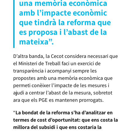
una memòria econòmica
amb l’impacte econòmic
que tindrà la reforma que
es proposa i l’abast de la
mateixa”.
D’altra banda, la Cecot considera necessari que
el Ministeri de Treball faci un exercici de
transparència i acompanyi sempre les
propostes amb una memòria econòmica que
permeti conèixer l’impacte de les mesures i
ajudi a centrar l’abast de la mesura, sobretot
ara que els PGE es mantenen prorrogats.
“
La bondat de la reforma s’ha d’analitzar en
termes de cost d’oportunitat: que ens costa la
millora del subsidi i que ens costaria la