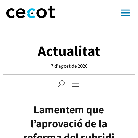
Actualitat
7 d'agost de 2026
Lamentem que
l’aprovació de la
reforma del subsidi