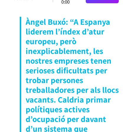
0:00
Àngel Buxó: “A Espanya
liderem l’índex d’atur
europeu, però
inexplicablement, les
nostres empreses tenen
serioses dificultats per
trobar persones
treballadores per als llocs
vacants. Caldria primar
polítiques actives
d’ocupació per davant
d’un sistema que