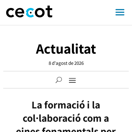
Actualitat
8 d'agost de 2026
La formació i la
col·laboració com a
eines fonamentals per