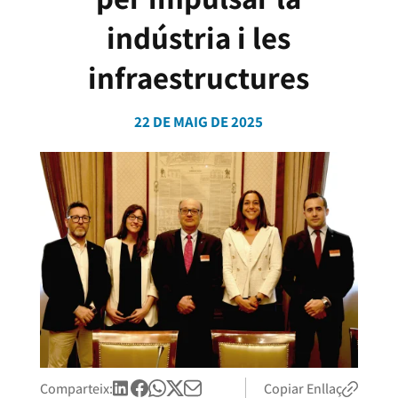
indústria i les
infraestructures
22 DE MAIG DE 2025
Comparteix:
Copiar Enllaç