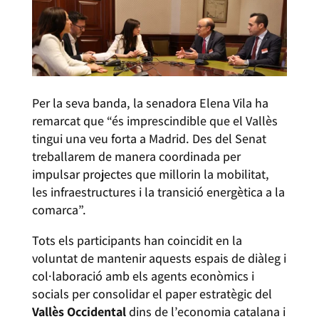
Per la seva banda, la senadora Elena Vila ha
remarcat que “és imprescindible que el Vallès
tingui una veu forta a Madrid. Des del Senat
treballarem de manera coordinada per
impulsar projectes que millorin la mobilitat,
les infraestructures i la transició energètica a la
comarca”.
Tots els participants han coincidit en la
voluntat de mantenir aquests espais de diàleg i
col·laboració amb els agents econòmics i
socials per consolidar el paper estratègic del
Vallès Occidental
dins de l’economia catalana i