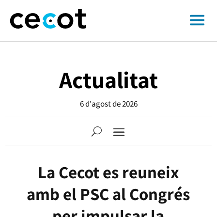
Actualitat
6 d'agost de 2026
La Cecot es reuneix
amb el PSC al Congrés
per impulsar la