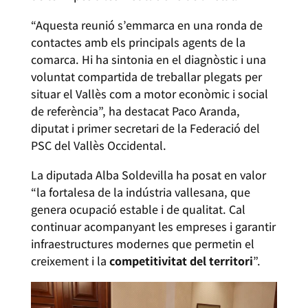
“Aquesta reunió s’emmarca en una ronda de
contactes amb els principals agents de la
comarca. Hi ha sintonia en el diagnòstic i una
voluntat compartida de treballar plegats per
situar el Vallès com a motor econòmic i social
de referència”, ha destacat Paco Aranda,
diputat i primer secretari de la Federació del
PSC del Vallès Occidental.
La diputada Alba Soldevilla ha posat en valor
“la fortalesa de la indústria vallesana, que
genera ocupació estable i de qualitat. Cal
continuar acompanyant les empreses i garantir
infraestructures modernes que permetin el
creixement i la
competitivitat del territori
”.