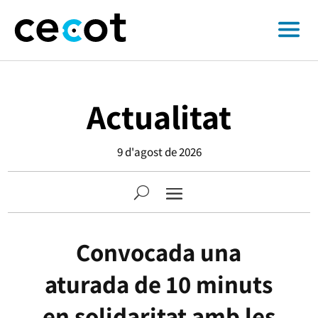
Actualitat
9 d'agost de 2026
Convocada una
aturada de 10 minuts
en solidaritat amb les