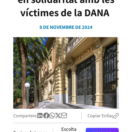
víctimes de la DANA
8 DE NOVEMBRE DE 2024
Comparteix:
Copiar Enllaç
Escolta