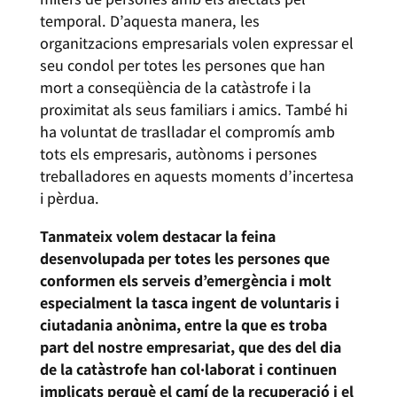
temporal. D’aquesta manera, les
organitzacions empresarials volen expressar el
seu condol per totes les persones que han
mort a conseqüència de la catàstrofe i la
proximitat als seus familiars i amics. També hi
ha voluntat de traslladar el compromís amb
tots els empresaris, autònoms i persones
treballadores en aquests moments d’incertesa
i pèrdua.
Tanmateix volem destacar la feina
desenvolupada per totes les persones que
conformen els serveis d’emergència i molt
especialment la tasca ingent de voluntaris i
ciutadania anònima, entre la que es troba
part del nostre empresariat, que des del dia
de la catàstrofe han col·laborat i continuen
implicats perquè el camí de la recuperació i el