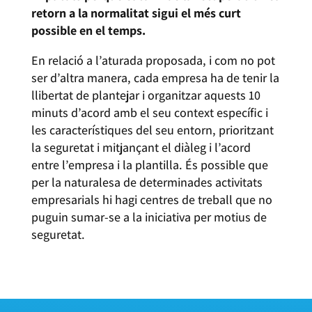
retorn a la normalitat sigui el més curt
possible en el temps.
En relació a l’aturada proposada, i com no pot
ser d’altra manera, cada empresa ha de tenir la
llibertat de plantejar i organitzar aquests 10
minuts d’acord amb el seu context específic i
les característiques del seu entorn, prioritzant
la seguretat i mitjançant el diàleg i l’acord
entre l’empresa i la plantilla. És possible que
per la naturalesa de determinades activitats
empresarials hi hagi centres de treball que no
puguin sumar-se a la iniciativa per motius de
seguretat.