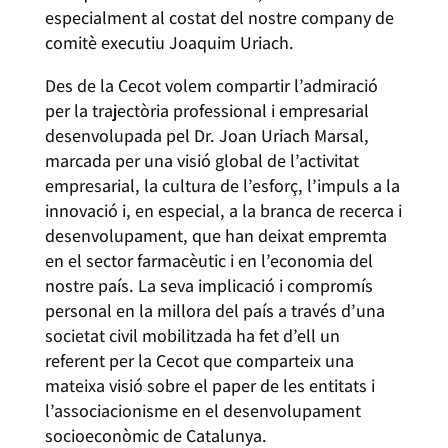
especialment al costat del nostre company de
comitè executiu Joaquim Uriach.
Des de la Cecot volem compartir l’admiració
per la trajectòria professional i empresarial
desenvolupada pel Dr. Joan Uriach Marsal,
marcada per una visió global de l’activitat
empresarial, la cultura de l’esforç, l’impuls a la
innovació i, en especial, a la branca de recerca i
desenvolupament, que han deixat empremta
en el sector farmacèutic i en l’economia del
nostre país. La seva implicació i compromís
personal en la millora del país a través d’una
societat civil mobilitzada ha fet d’ell un
referent per la Cecot que comparteix una
mateixa visió sobre el paper de les entitats i
l’associacionisme en el desenvolupament
socioeconòmic de Catalunya.