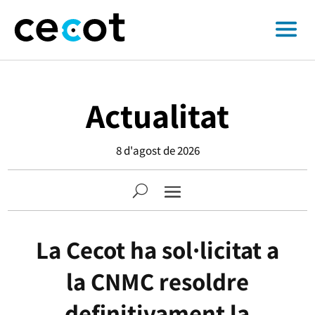
Actualitat
8 d'agost de 2026
La Cecot ha sol·licitat a
la CNMC resoldre
definitivament la