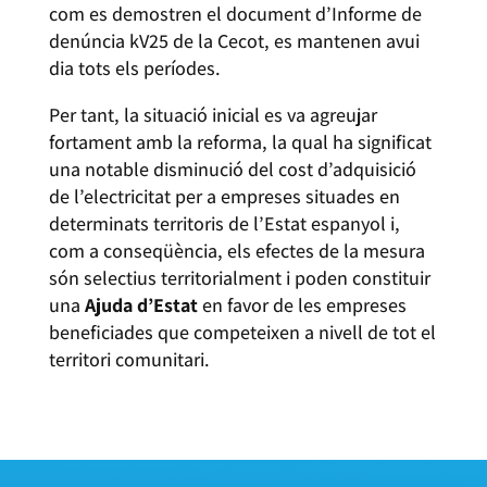
com es demostren el document d’Informe de
denúncia kV25 de la Cecot, es mantenen avui
dia tots els períodes.
Per tant, la situació inicial es va agreujar
fortament amb la reforma, la qual ha significat
una notable disminució del cost d’adquisició
de l’electricitat per a empreses situades en
determinats territoris de l’Estat espanyol i,
com a conseqüència, els efectes de la mesura
són selectius territorialment i poden constituir
una
Ajuda d’Estat
en favor de les empreses
beneficiades que competeixen a nivell de tot el
territori comunitari.