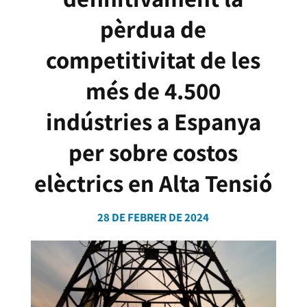
pèrdua de
competitivitat de les
més de 4.500
indústries a Espanya
per sobre costos
elèctrics en Alta Tensió
28 DE FEBRER DE 2024