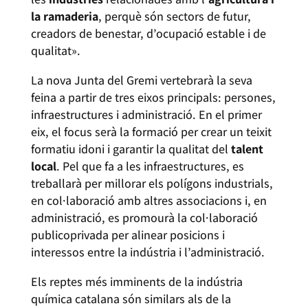
la ramaderia
, perquè són sectors de futur,
creadors de benestar, d’ocupació estable i de
qualitat».
La nova Junta del Gremi vertebrarà la seva
feina a partir de tres eixos principals: persones,
infraestructures i administració. En el primer
eix, el focus serà la formació per crear un teixit
formatiu idoni i garantir la qualitat del
talent
local
. Pel que fa a les infraestructures, es
treballarà per millorar els polígons industrials,
en col·laboració amb altres associacions i, en
administració, es promourà la col·laboració
publicoprivada per alinear posicions i
interessos entre la indústria i l’administració.
Els reptes més imminents de la indústria
química catalana són similars als de la