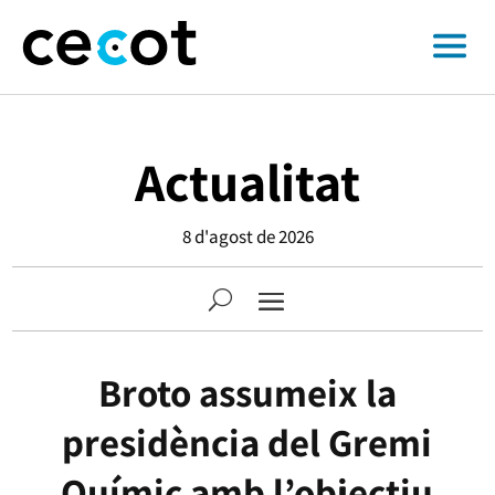
Actualitat
8 d'agost de 2026
Broto assumeix la
presidència del Gremi
Químic amb l’objectiu