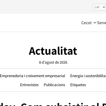
Cecot
Serv
Actualitat
8 d'agost de 2026
Emprenedoria i creixement empresarial
Energia i sostenibilita
Entrevistes
Publicacions
Etiquetes