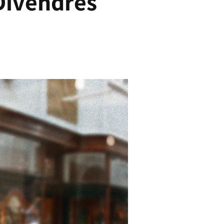
 Divendres