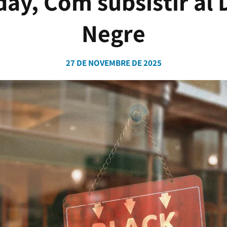
day, Com subsistir al
Negre
27 DE NOVEMBRE DE 2025