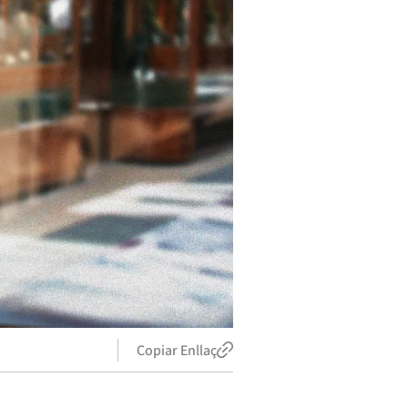
Copiar Enllaç