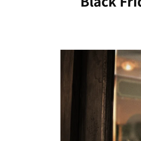
Black Fri