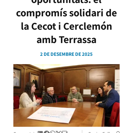
compromís solidari de
la Cecot i Cerclemón
amb Terrassa
2 DE DESEMBRE DE 2025