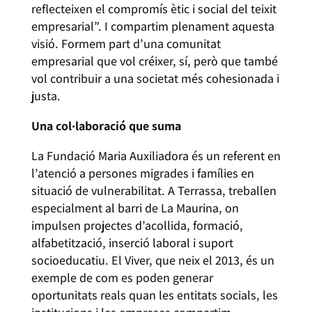
reflecteixen el compromís ètic i social del teixit
empresarial”. I compartim plenament aquesta
visió. Formem part d’una comunitat
empresarial que vol créixer, sí, però que també
vol contribuir a una societat més cohesionada i
justa.
Una col·laboració que suma
La Fundació Maria Auxiliadora és un referent en
l’atenció a persones migrades i famílies en
situació de vulnerabilitat. A Terrassa, treballen
especialment al barri de La Maurina, on
impulsen projectes d’acollida, formació,
alfabetització, inserció laboral i suport
socioeducatiu. El Viver, que neix el 2013, és un
exemple de com es poden generar
oportunitats reals quan les entitats socials, les