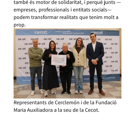
també és motor de solidaritat, i perquè junts —
empreses, professionals i entitats socials—
podem transformar realitats que tenim molt a
prop.
Representants de Cerclemón i de la Fundació
Maria Auxiliadora a la seu de la Cecot.