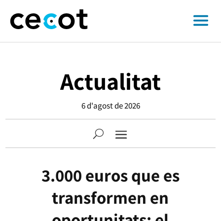
Actualitat
6 d'agost de 2026
3.000 euros que es
transformen en
oportunitats: el