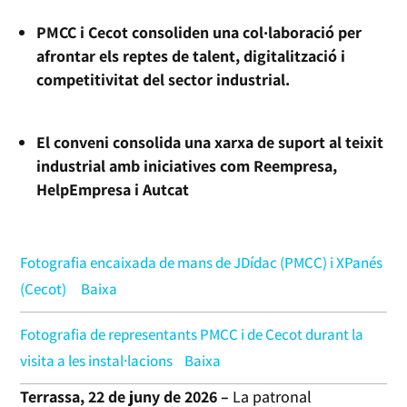
PMCC i Cecot consoliden una col·laboració per
afrontar els reptes de talent, digitalització i
competitivitat del sector industrial.
El conveni consolida una xarxa de suport al teixit
industrial amb iniciatives com Reempresa,
HelpEmpresa i Autcat
Fotografia encaixada de mans de JDídac (PMCC) i XPanés
(Cecot)
Baixa
Fotografia de representants PMCC i de Cecot durant la
visita a les instal·lacions
Baixa
Terrassa, 22 de juny de 2026 –
La patronal