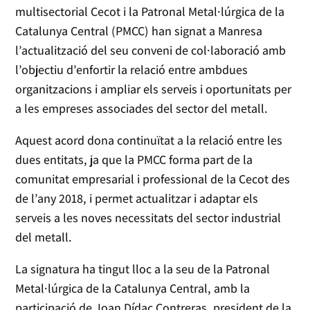
multisectorial Cecot i la Patronal Metal·lúrgica de la
Catalunya Central (PMCC) han signat a Manresa
l’actualització del seu conveni de col·laboració amb
l’objectiu d’enfortir la relació entre ambdues
organitzacions i ampliar els serveis i oportunitats per
a les empreses associades del sector del metall.
Aquest acord dona continuïtat a la relació entre les
dues entitats, ja que la PMCC forma part de la
comunitat empresarial i professional de la Cecot des
de l’any 2018, i permet actualitzar i adaptar els
serveis a les noves necessitats del sector industrial
del metall.
La signatura ha tingut lloc a la seu de la Patronal
Metal·lúrgica de la Catalunya Central, amb la
participació de Joan Dídac Contreras, president de la