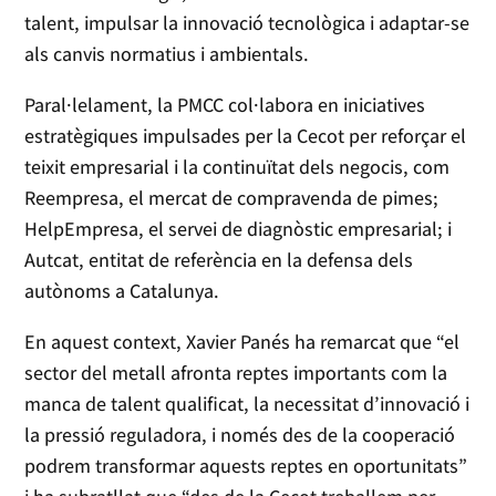
talent, impulsar la innovació tecnològica i adaptar-se
als canvis normatius i ambientals.
Paral·lelament, la PMCC col·labora en iniciatives
estratègiques impulsades per la Cecot per reforçar el
teixit empresarial i la continuïtat dels negocis, com
Reempresa, el mercat de compravenda de pimes;
HelpEmpresa, el servei de diagnòstic empresarial; i
Autcat, entitat de referència en la defensa dels
autònoms a Catalunya.
En aquest context, Xavier Panés ha remarcat que “el
sector del metall afronta reptes importants com la
manca de talent qualificat, la necessitat d’innovació i
la pressió reguladora, i només des de la cooperació
podrem transformar aquests reptes en oportunitats”