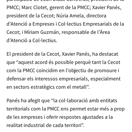
PMCC; Marc Clotet, gerent de la PMCC; Xavier Panés,
president de la Cecot; Núria Amela, directora
d’Atenció a Empreses i Col·lectius Empresarials de la
Cecot; i Míriam Guzmán, responsable de l’Àrea
d’Atenció a Col·lectius.
El president de la Cecot, Xavier Panés, ha destacat
que “aquest acord és possible perquè tant la Cecot
com la PMCC coincidim en l’objectiu de promoure i
defensar els interessos empresarials, especialment
en sectors estratègics com el metall”.
Panés ha afegit que “la col·laboració amb entitats
territorials com la PMCC ens permet estar més a prop
de les empreses i oferir respostes ajustades a la
realitat industrial de cada territori”.