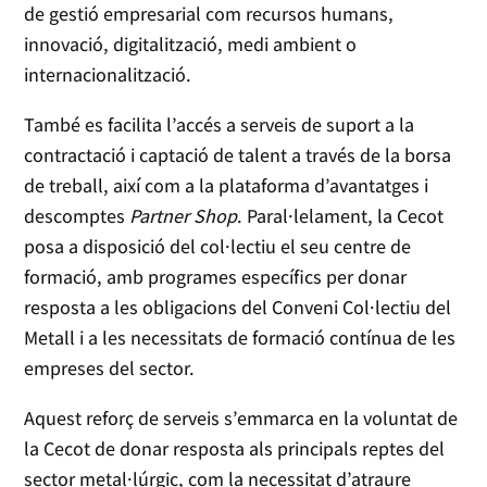
de gestió empresarial com recursos humans,
innovació, digitalització, medi ambient o
internacionalització.
També es facilita l’accés a serveis de suport a la
contractació i captació de talent a través de la borsa
de treball, així com a la plataforma d’avantatges i
descomptes
Partner Shop
. Paral·lelament, la Cecot
posa a disposició del col·lectiu el seu centre de
formació, amb programes específics per donar
resposta a les obligacions del Conveni Col·lectiu del
Metall i a les necessitats de formació contínua de les
empreses del sector.
Aquest reforç de serveis s’emmarca en la voluntat de
la Cecot de donar resposta als principals reptes del
sector metal·lúrgic, com la necessitat d’atraure