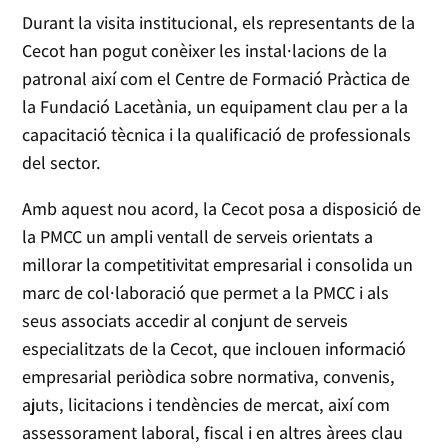
Durant la visita institucional, els representants de la
Cecot han pogut conèixer les instal·lacions de la
patronal així com el Centre de Formació Pràctica de
la Fundació Lacetània, un equipament clau per a la
capacitació tècnica i la qualificació de professionals
del sector.
Amb aquest nou acord, la Cecot posa a disposició de
la PMCC un ampli ventall de serveis orientats a
millorar la competitivitat empresarial i consolida un
marc de col·laboració que permet a la PMCC i als
seus associats accedir al conjunt de serveis
especialitzats de la Cecot, que inclouen informació
empresarial periòdica sobre normativa, convenis,
ajuts, licitacions i tendències de mercat, així com
assessorament laboral, fiscal i en altres àrees clau