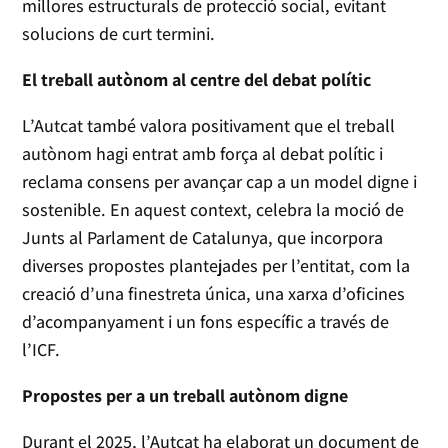
millores estructurals de protecció social, evitant
solucions de curt termini.
El treball autònom al centre del debat polític
L’Autcat també valora positivament que el treball
autònom hagi entrat amb força al debat polític i
reclama consens per avançar cap a un model digne i
sostenible. En aquest context, celebra la moció de
Junts al Parlament de Catalunya, que incorpora
diverses propostes plantejades per l’entitat, com la
creació d’una finestreta única, una xarxa d’oficines
d’acompanyament i un fons específic a través de
l’ICF.
Propostes per a un treball autònom digne
Durant el 2025, l’Autcat ha elaborat un document de