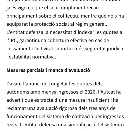
ja és vigent i que el seu compliment recau
principalment sobre el col·lectiu, mentre que no s’ha
equiparat la protecció social al règim general.
L’entitat defensa la necessitat d’indexar les quotes a
l’IPC, garantir una cobertura efectiva en cas de
cessament d’activitat i aportar més seguretat jurídica
i estabilitat normativa.
Mesures parcials i manca d’avaluació
Davant l’anunci de congelar les quotes dels
autònoms amb menys ingressos el 2026, l’Autcat ha
advertit que es tracta d’una mesura insuficient i ha
reclamat una avaluació rigorosa dels tres anys de
funcionament del sistema de cotització per ingressos
reals. L’entitat defensa una simplificació del sistema i