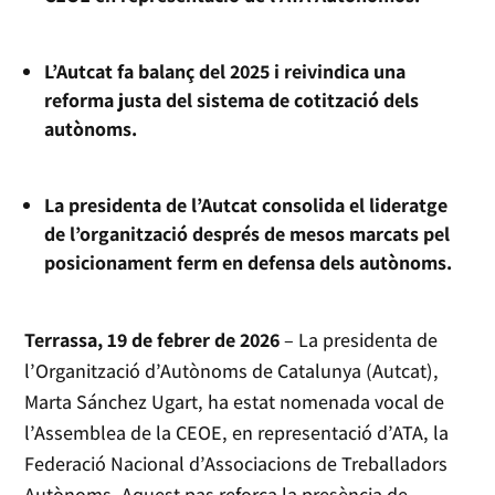
L’Autcat fa balanç del 2025 i reivindica una
reforma justa del sistema de cotització dels
autònoms.
La presidenta de l’Autcat consolida el lideratge
de l’organització després de mesos marcats pel
posicionament ferm en defensa dels autònoms.
Terrassa, 19 de febrer de 2026
– La presidenta de
l’Organització d’Autònoms de Catalunya (Autcat),
Marta Sánchez Ugart, ha estat nomenada vocal de
l’Assemblea de la CEOE, en representació d’ATA, la
Federació Nacional d’Associacions de Treballadors
Autònoms. Aquest pas reforça la presència de