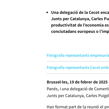
Una delegació de la Cecot enca
Junts per Catalunya, Carles Pu
productivitat de l’economia es
conciutadans europeus o l’impu
Fotografia representants empresarial
Fotografia representants Cecot amb 
Brussel·les, 19 de febrer de 2025
Panés, i una delegació de Comerti
Junts per Catalunya, Carles Puig
Han format part de la reunió el pr