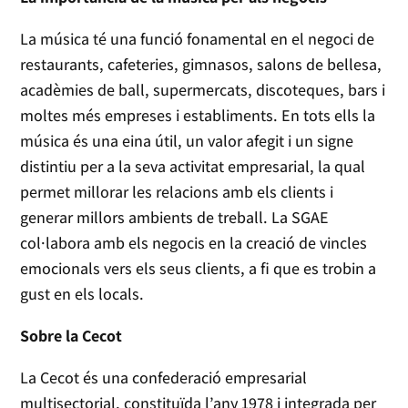
La música té una funció fonamental en el negoci de
restaurants, cafeteries, gimnasos, salons de bellesa,
acadèmies de ball, supermercats, discoteques, bars i
moltes més empreses i establiments. En tots ells la
música és una eina útil, un valor afegit i un signe
distintiu per a la seva activitat empresarial, la qual
permet millorar les relacions amb els clients i
generar millors ambients de treball. La SGAE
col·labora amb els negocis en la creació de vincles
emocionals vers els seus clients, a fi que es trobin a
gust en els locals.
Sobre la Cecot
La Cecot és una confederació empresarial
multisectorial, constituïda l’any 1978 i integrada per