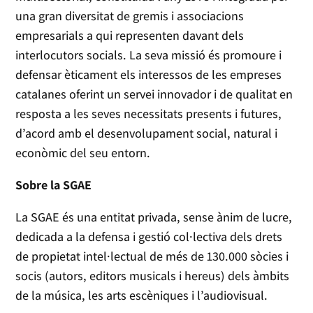
una gran diversitat de gremis i associacions
empresarials a qui representen davant dels
interlocutors socials. La seva missió és promoure i
defensar èticament els interessos de les empreses
catalanes oferint un servei innovador i de qualitat en
resposta a les seves necessitats presents i futures,
d’acord amb el desenvolupament social, natural i
econòmic del seu entorn.
Sobre la SGAE
La SGAE és una entitat privada, sense ànim de lucre,
dedicada a la defensa i gestió col·lectiva dels drets
de propietat intel·lectual de més de 130.000 sòcies i
socis (autors, editors musicals i hereus) dels àmbits
de la música, les arts escèniques i l’audiovisual.