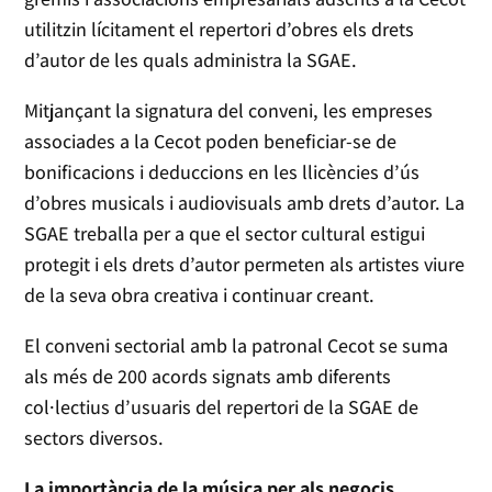
utilitzin lícitament el repertori d’obres els drets
d’autor de les quals administra la SGAE.
Mitjançant la signatura del conveni, les empreses
associades a la Cecot poden beneficiar-se de
bonificacions i deduccions en les llicències d’ús
d’obres musicals i audiovisuals amb drets d’autor. La
SGAE treballa per a que el sector cultural estigui
protegit i els drets d’autor permeten als artistes viure
de la seva obra creativa i continuar creant.
El conveni sectorial amb la patronal Cecot se suma
als més de 200 acords signats amb diferents
col·lectius d’usuaris del repertori de la SGAE de
sectors diversos.
La importància de la música per als negocis