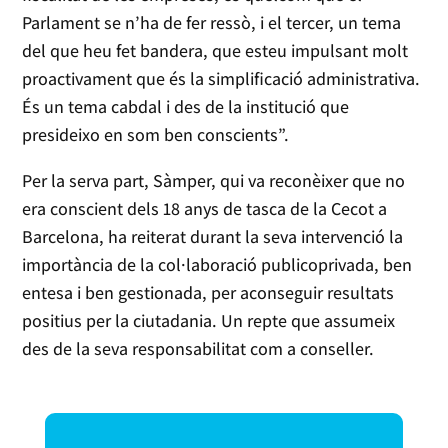
Parlament se n’ha de fer ressò, i el tercer, un tema
del que heu fet bandera, que esteu impulsant molt
proactivament que és la simplificació administrativa.
És un tema cabdal i des de la institució que
presideixo en som ben conscients”.
Per la serva part, Sàmper, qui va reconèixer que no
era conscient dels 18 anys de tasca de la Cecot a
Barcelona, ha reiterat durant la seva intervenció la
importància de la col·laboració publicoprivada, ben
entesa i ben gestionada, per aconseguir resultats
positius per la ciutadania. Un repte que assumeix
des de la seva responsabilitat com a conseller.