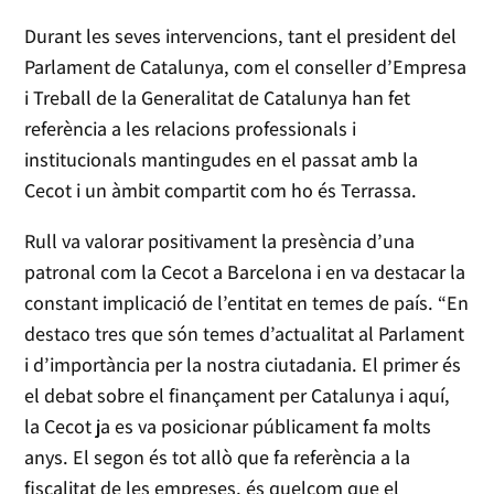
Durant les seves intervencions, tant el president del
Parlament de Catalunya, com el conseller d’Empresa
i Treball de la Generalitat de Catalunya han fet
referència a les relacions professionals i
institucionals mantingudes en el passat amb la
Cecot i un àmbit compartit com ho és Terrassa.
Rull va valorar positivament la presència d’una
patronal com la Cecot a Barcelona i en va destacar la
constant implicació de l’entitat en temes de país. “En
destaco tres que són temes d’actualitat al Parlament
i d’importància per la nostra ciutadania. El primer és
el debat sobre el finançament per Catalunya i aquí,
la Cecot ja es va posicionar públicament fa molts
anys. El segon és tot allò que fa referència a la
fiscalitat de les empreses, és quelcom que el