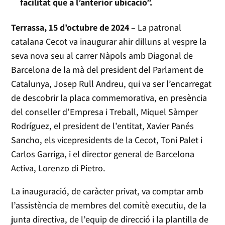
facilitat que a l’anterior ubicació”.
Terrassa, 15 d’octubre de 2024
– La patronal
catalana Cecot va inaugurar ahir dilluns al vespre la
seva nova seu al carrer Nàpols amb Diagonal de
Barcelona de la mà del president del Parlament de
Catalunya, Josep Rull Andreu, qui va ser l’encarregat
de descobrir la placa commemorativa, en presència
del conseller d’Empresa i Treball, Miquel Sàmper
Rodríguez, el president de l’entitat, Xavier Panés
Sancho, els vicepresidents de la Cecot, Toni Palet i
Carlos Garriga, i el director general de Barcelona
Activa, Lorenzo di Pietro.
La inauguració, de caràcter privat, va comptar amb
l’assistència de membres del comitè executiu, de la
junta directiva, de l’equip de direcció i la plantilla de