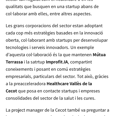
qualitats que busquen en una startup abans de
col·laborar amb elles, entre altres aspectes.
Les grans corporacions del sector estan adoptant
cada cop més estratègies basades en la innovació
oberta, col·laborant amb startups per desenvolupar
tecnologies i serveis innovadors. Un exemple
d’aquesta col·laboració és la que mantenen
Mútua
Terrassa
i la satrtup
Improfit.IA
, compartint
coneixements i posant en comú estratègies
empresarials, particulars del sector. Tot això, gràcies
a la preacceleradora
Healthcare Vallès de la
Cecot
que posa en contacte startups i empreses
consolidades del sector de la salut i les cures.
La project manager de la Cecot també va preguntar a