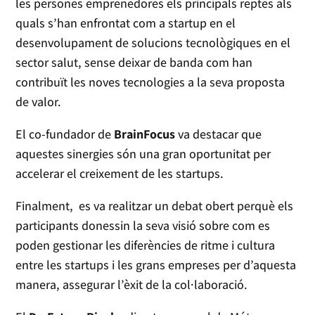
les persones emprenedores els principals reptes als
quals s’han enfrontat com a startup en el
desenvolupament de solucions tecnològiques en el
sector salut, sense deixar de banda com han
contribuït les noves tecnologies a la seva proposta
de valor.
El co-fundador de
BrainFocus
va destacar que
aquestes sinergies són una gran oportunitat per
accelerar el creixement de les startups.
Finalment, es va realitzar un debat obert perquè els
participants donessin la seva visió sobre com es
poden gestionar les diferències de ritme i cultura
entre les startups i les grans empreses per d’aquesta
manera, assegurar l’èxit de la col·laboració.