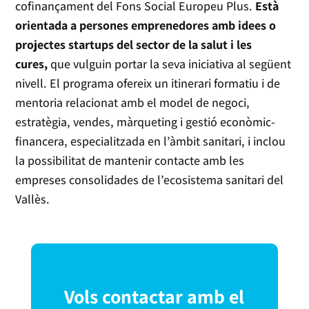
cofinançament del Fons Social Europeu Plus.
Està
orientada a persones emprenedores amb idees o
projectes startups del sector de la salut i les
cures,
que vulguin portar la seva iniciativa al següent
nivell. El programa ofereix un itinerari formatiu i de
mentoria relacionat amb el model de negoci,
estratègia, vendes, màrqueting i gestió econòmic-
financera, especialitzada en l’àmbit sanitari, i inclou
la possibilitat de mantenir contacte amb les
empreses consolidades de l’ecosistema sanitari del
Vallès.
Vols contactar amb el