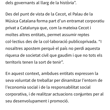
dels governants al llarg de la història”.
Des del punt de vista de la Cecot, el Palau de la
Música Catalana forma part d’un entramat corporatiu
privat a Catalunya que, com la mateixa Cecot i
moltes altres entitats, permet assumir reptes
col·lectius des de la col·laboració publicoprivada. “I
nosaltres apostem perquè el país no perdi aquesta
riquesa de societat civil que gaudim i que no tots els
territoris tenen la sort de tenir”.
En aquest context, ambdues entitats expressen la
seva voluntat de treballar per dinamitzar l’entorn de
l’economia social i de la responsabilitat social
corporativa, i de realitzar actuacions conjuntes per al
seu desenvolupament i promoció.