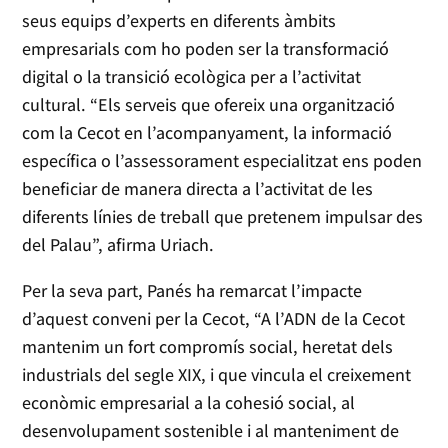
seus equips d’experts en diferents àmbits
empresarials com ho poden ser la transformació
digital o la transició ecològica per a l’activitat
cultural. “Els serveis que ofereix una organització
com la Cecot en l’acompanyament, la informació
específica o l’assessorament especialitzat ens poden
beneficiar de manera directa a l’activitat de les
diferents línies de treball que pretenem impulsar des
del Palau”, afirma Uriach.
Per la seva part, Panés ha remarcat l’impacte
d’aquest conveni per la Cecot, “A l’ADN de la Cecot
mantenim un fort compromís social, heretat dels
industrials del segle XIX, i que vincula el creixement
econòmic empresarial a la cohesió social, al
desenvolupament sostenible i al manteniment de