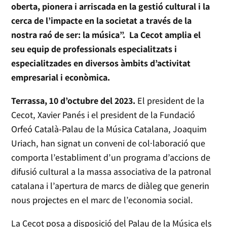
oberta, pionera i arriscada en la gestió cultural i la
cerca de l’impacte en la societat a través de la
nostra raó de ser: la música”.
La Cecot amplia el
seu equip de professionals especialitzats i
especialitzades en diversos àmbits d’activitat
empresarial i econòmica.
Terrassa, 10 d’octubre del 2023.
El president de la
Cecot, Xavier Panés i el president de la Fundació
Orfeó Català-Palau de la Música Catalana, Joaquim
Uriach, han signat un conveni de col·laboració que
comporta l’establiment d’un programa d’accions de
difusió cultural a la massa associativa de la patronal
catalana i l’apertura de marcs de diàleg que generin
nous projectes en el marc de l’economia social.
La Cecot posa a disposició del Palau de la Música els