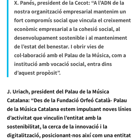
X. Panés, president de la Cecot: “A l’ADN de la
nostra organització empresarial mantenim un
fort compromís social que vincula el creixement
econòmic empresarial a la cohesió social, al
desenvolupament sostenible i al manteniment
de l’estat del benestar. I obrir vies de
col·laboració amb el Palau de la Música, com a
institució amb vocació social, entra dins
d’aquest propòsit”.
J. Uriach, president del Palau de la Música
Catalana: “Des de la Fundació Orfeó Català- Palau
de la Música Catalana estem impulsant noves línies
d’activitat que vinculin l’entitat amb la
sostenibilitat, la cerca de la innovació i la
digitalització, posicionant-nos així com una entitat