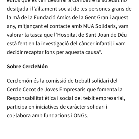
desitjada i l’aïllament social de les persones grans de
la mà de la Fundació Amics de la Gent Gran i aquest
any, mitjançant el contacte amb MUA Solidaris, vam
valorar la tasca que l’Hospital de Sant Joan de Déu
està fent en la investigació del càncer infantil i vam
decidir recaptar fons per aquesta causa”.
Sobre CercleMón
Cerclemón és la comissió de treball solidari del
Cercle Cecot de Joves Empresaris que fomenta la
Responsabilitat ètica i social del teixit empresarial,
participa en iniciatives de caràcter solidari i
col·labora amb fundacions i ONGs.