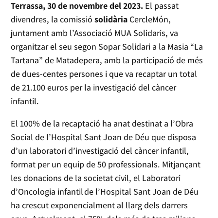
Terrassa, 30 de novembre del 2023.
El passat
divendres, la comissió
solidària
CercleMón,
juntament amb l’Associació MUA Solidaris, va
organitzar el seu segon Sopar Solidari a la Masia “La
Tartana” de Matadepera, amb la participació de més
de dues-centes persones i que va recaptar un total
de 21.100 euros per la investigació del càncer
infantil.
El 100% de la recaptació ha anat destinat a l’Obra
Social de l’Hospital Sant Joan de Déu que disposa
d’un laboratori d’investigació del càncer infantil,
format per un equip de 50 professionals. Mitjançant
les donacions de la societat civil, el Laboratori
d’Oncologia infantil de l’Hospital Sant Joan de Déu
ha crescut exponencialment al llarg dels darrers