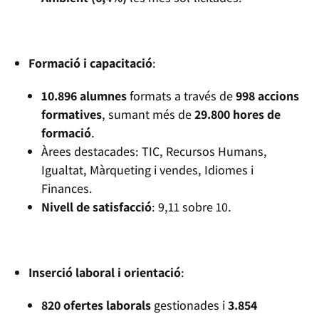
Formació i capacitació
:
10.896 alumnes
formats a través de
998 accions
formatives
, sumant més de
29.800 hores de
formació
.
Àrees destacades: TIC, Recursos Humans,
Igualtat, Màrqueting i vendes, Idiomes i
Finances.
Nivell de satisfacció
: 9,11 sobre 10.
Inserció laboral i orientació
:
820 ofertes laborals
gestionades i
3.854