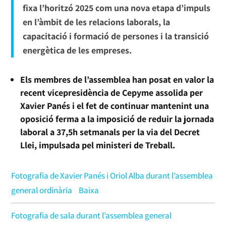
fixa l’horitzó 2025 com una nova etapa d’impuls
en l’àmbit de les relacions laborals, la
capacitació i formació de persones i la transició
energètica de les empreses.
Els membres de l’assemblea han posat en valor la
recent vicepresidència de Cepyme assolida per
Xavier Panés i el fet de continuar mantenint una
oposició ferma a la imposició de reduir la jornada
laboral a 37,5h setmanals per la via del Decret
Llei, impulsada pel ministeri de Treball.
Fotografia de Xavier Panés i Oriol Alba durant l’assemblea
general ordinària
Baixa
Fotografia de sala durant l’assemblea general