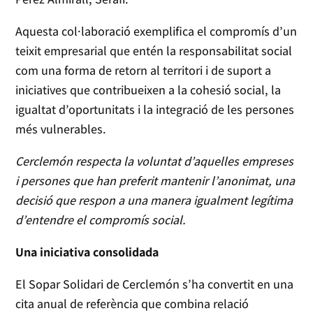
Aquesta col·laboració exemplifica el compromís d’un
teixit empresarial que entén la responsabilitat social
com una forma de retorn al territori i de suport a
iniciatives que contribueixen a la cohesió social, la
igualtat d’oportunitats i la integració de les persones
més vulnerables.
Cerclemón respecta la voluntat d’aquelles empreses
i persones que han preferit mantenir l’anonimat, una
decisió que respon a una manera igualment legítima
d’entendre el compromís social.
Una iniciativa consolidada
El Sopar Solidari de Cerclemón s’ha convertit en una
cita anual de referència que combina relació