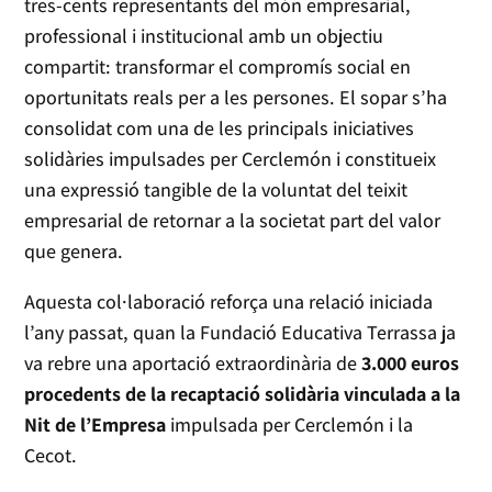
tres-cents representants del món empresarial,
professional i institucional amb un objectiu
compartit: transformar el compromís social en
oportunitats reals per a les persones. El sopar s’ha
consolidat com una de les principals iniciatives
solidàries impulsades per Cerclemón i constitueix
una expressió tangible de la voluntat del teixit
empresarial de retornar a la societat part del valor
que genera.
Aquesta col·laboració reforça una relació iniciada
l’any passat, quan la Fundació Educativa Terrassa ja
va rebre una aportació extraordinària de
3.000 euros
procedents de la recaptació solidària vinculada a la
Nit de l’Empresa
impulsada per Cerclemón i la
Cecot.