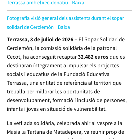
Terrassa amb el xec-donatiu
Baixa
Fotografia visió general dels assistents durant el sopar
solidari de Cerclemón
Baixa
Terrassa, 3 de juliol de 2026 –
El Sopar Solidari de
Cerclemón, la comissió solidària de la patronal
Cecot, ha aconseguit recaptar
32.482 euros
que es
destinaran íntegrament a impulsar els projectes
socials i educatius de la Fundació Educativa
Terrassa, una entitat de referència al territori que
treballa per millorar les oportunitats de
desenvolupament, formació i inclusió de persones,
infants i joves en situació de vulnerabilitat.
La vetllada solidària, celebrada ahir al vespre a la
Masia la Tartana de Matadepera, va reunir prop de