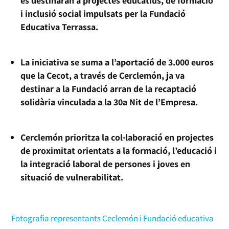
es destinaran a projectes educatius, de formació
i inclusió social impulsats per la Fundació
Educativa Terrassa.
La iniciativa se suma a l’aportació de 3.000 euros
que la Cecot, a través de Cerclemón, ja va
destinar a la Fundació arran de la recaptació
solidària vinculada a la 30a Nit de l’Empresa.
Cerclemón prioritza la col·laboració en projectes
de proximitat orientats a la formació, l’educació i
la integració laboral de persones i joves en
situació de vulnerabilitat.
Fotografia representants Ceclemón i Fundació educativa