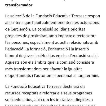
transformador
La selecció de la Fundació Educativa Terrassa respon
als criteris que habitualment orienten les actuacions
de Cerclemón. La comissió solidària prioritza
projectes de proximitat, amb impacte directe sobre
les persones, especialment aquells relacionats amb
l’educació, la formació, l’orientació i la inserció
laboral de joves i col·lectius en risc d’exclusió social.
Aquests són els àmbits que la comissió considera
més transformadors per afavorir la igualtat
d’oportunitats i l’autonomia personal a llarg termini.
La Fundació Educativa Terrassa destinarà els
recursos recaptats a reforçar els seus programes
socioeducatius, així com les iniciatives dirigides a