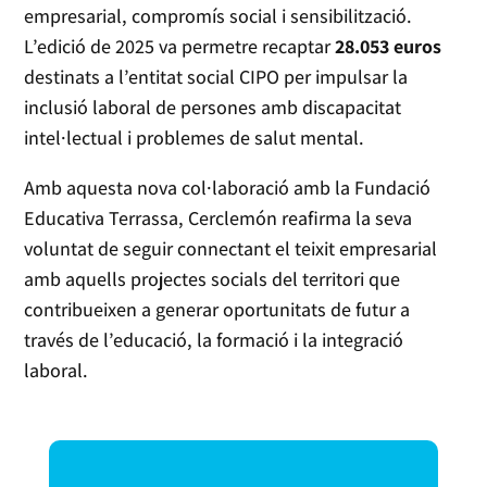
empresarial, compromís social i sensibilització.
L’edició de 2025 va permetre recaptar
28.053 euros
destinats a l’entitat social CIPO per impulsar la
inclusió laboral de persones amb discapacitat
intel·lectual i problemes de salut mental.
Amb aquesta nova col·laboració amb la Fundació
Educativa Terrassa, Cerclemón reafirma la seva
voluntat de seguir connectant el teixit empresarial
amb aquells projectes socials del territori que
contribueixen a generar oportunitats de futur a
través de l’educació, la formació i la integració
laboral.