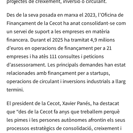
projectes de creixement, inversió o circulant.
Des de la seva posada en marxa el 2023, l’Oficina de
Finançament de la Cecot ha anat consolidant-se com
un servei de suport a les empreses en matèria
financera. Durant el 2025 ha tramitat 4,9 milions
d’euros en operacions de finançament per a 21
empreses i ha atès 111 consultes i peticions
d’assessorament. Les principals demandes han estat
relacionades amb finançament per a startups,
operacions de circulant i inversions industrials a llarg
termini.
El president de la Cecot, Xavier Panés, ha destacat
que “des de la Cecot fa anys que treballem perquè
les pimes i les persones autònomes afrontin els seus
processos estratègics de consolidació, creixement i