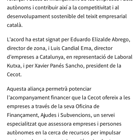
autònoms i contribuir així a la competitivitat i al
desenvolupament sostenible del teixit empresarial
català.
L’acord ha estat signat per Eduardo Elizalde Abrego,
director de zona, i Luis Candial Ema, director
d’empreses a Catalunya, en representació de Laboral
Kutxa, i per Xavier Panés Sancho, president de la
Cecot.
Aquesta aliança permetrà potenciar
l’acompanyament financer que la Cecot ofereix a les
empreses a través de la seva Oficina de
Finançament, Ajudes i Subvencions, un servei
especialitzat que assessora empreses i persones
autònomes en la cerca de recursos per impulsar