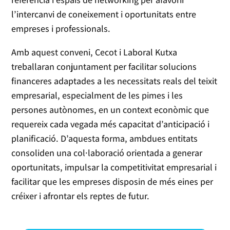
l’intercanvi de coneixement i oportunitats entre
empreses i professionals.
Amb aquest conveni, Cecot i Laboral Kutxa
treballaran conjuntament per facilitar solucions
financeres adaptades a les necessitats reals del teixit
empresarial, especialment de les pimes i les
persones autònomes, en un context econòmic que
requereix cada vegada més capacitat d’anticipació i
planificació. D’aquesta forma, ambdues entitats
consoliden una col·laboració orientada a generar
oportunitats, impulsar la competitivitat empresarial i
facilitar que les empreses disposin de més eines per
créixer i afrontar els reptes de futur.