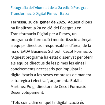
Fotografia de l’Alumnat de la 2a edició Postgrau
Transformació Digital Pimes
Baixa
Terrassa, 30 de gener de 2025.
Aquest dijous
ha finalitzat la 2a edició del Postgrau en
Transformació Digital per a Pimes, un
programa de formació i mentorització adreçat
a equips directius i responsables d’àrea, de la
ma d’EADA Business School i Cecot Formació.
“Aquest programa ha estat dissenyat per oferir
als equips directius de les pimes les eines i
coneixements necessaris per impulsar la
digitalització a les seves empreses de manera
estratègica i efectiva”, argumenta Eulàlia
Martínez Puig, directora de Cecot Formació i
Desenvolupament.
“Tots coincidim en què la digitalització és