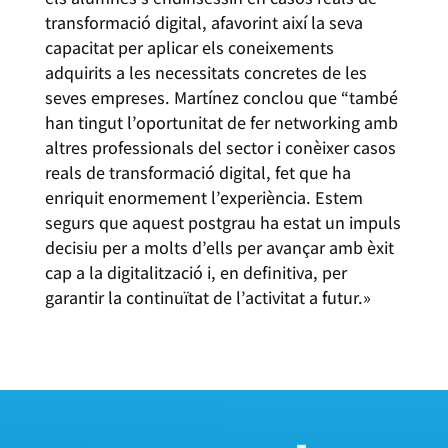
transformació digital, afavorint així la seva
capacitat per aplicar els coneixements
adquirits a les necessitats concretes de les
seves empreses. Martínez conclou que “també
han tingut l’oportunitat de fer networking amb
altres professionals del sector i conèixer casos
reals de transformació digital, fet que ha
enriquit enormement l’experiència. Estem
segurs que aquest postgrau ha estat un impuls
decisiu per a molts d’ells per avançar amb èxit
cap a la digitalització i, en definitiva, per
garantir la continuïtat de l’activitat a futur.»