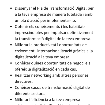
Dissenyar el Pla de Transformació Digital per
a la teva empresa de manera tutelada i amb
un pla d’acció per implementar-lo.
Obtenir els coneixements i les habilitats
imprescindibles per impulsar definitivament
la transformació digital de la teva empresa.
Millorar la productivitat i oportunitats de
creixement i internacionalització gràcies a la
digitalització a la teva empresa.
Conèixer quines oportunitats de negoci els
ofereix la digitalització en cada cas.
Realitzar networking amb altres persones
directives.
Conèixer casos de transformació digital de
diferents sectors.
Millorar l’eficiència a la teva empresa