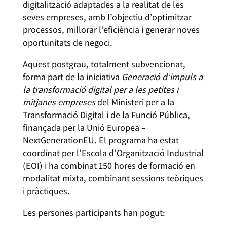
digitalització adaptades a la realitat de les
seves empreses, amb l’objectiu d’optimitzar
processos, millorar l’eficiència i generar noves
oportunitats de negoci.
Aquest postgrau, totalment subvencionat,
forma part de la iniciativa
Generació d’impuls a
la transformació digital per a les petites i
mitjanes empreses
del Ministeri per a la
Transformació Digital i de la Funció Pública,
finançada per la Unió Europea –
NextGenerationEU. El programa ha estat
coordinat per l’Escola d’Organització Industrial
(EOI) i ha combinat 150 hores de formació en
modalitat mixta, combinant sessions teòriques
i pràctiques.
Les persones participants han pogut: