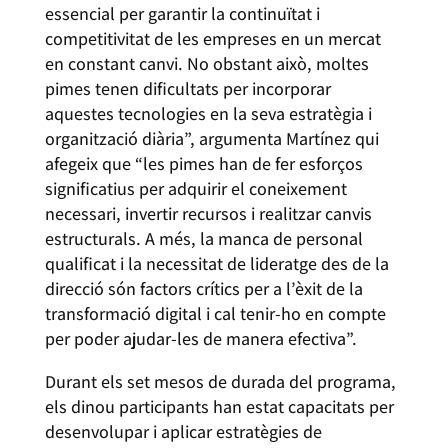
essencial per garantir la continuïtat i
competitivitat de les empreses en un mercat
en constant canvi. No obstant això, moltes
pimes tenen dificultats per incorporar
aquestes tecnologies en la seva estratègia i
organització diària”, argumenta Martínez qui
afegeix que “les pimes han de fer esforços
significatius per adquirir el coneixement
necessari, invertir recursos i realitzar canvis
estructurals. A més, la manca de personal
qualificat i la necessitat de lideratge des de la
direcció són factors crítics per a l’èxit de la
transformació digital i cal tenir-ho en compte
per poder ajudar-les de manera efectiva”.
Durant els set mesos de durada del programa,
els dinou participants han estat capacitats per
desenvolupar i aplicar estratègies de