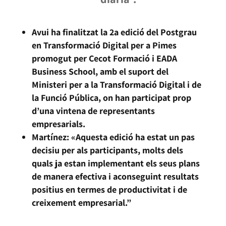
Avui ha finalitzat la 2a edició del Postgrau
en Transformació Digital per a Pimes
promogut per Cecot Formació i EADA
Business School, amb el suport del
Ministeri per a la Transformació Digital i de
la Funció Pública, on han participat prop
d’una vintena de representants
empresarials.
Martínez: «Aquesta edició ha estat un pas
decisiu per als participants, molts dels
quals ja estan implementant els seus plans
de manera efectiva i aconseguint resultats
positius en termes de productivitat i de
creixement empresarial.”