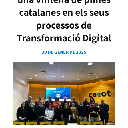
catalanes en els seus
processos de
Transformació Digital
30 DE GENER DE 2025