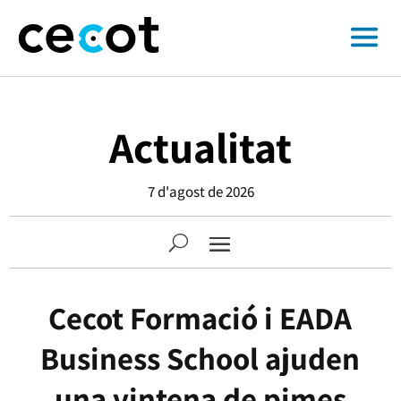
Actualitat
7 d'agost de 2026
Cecot Formació i EADA
Business School ajuden
una vintena de pimes