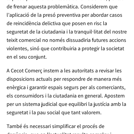
de frenar aquesta problemàtica. Considerem que
l’aplicació de la presó preventiva per abordar casos
de reincidència delictiva que posen en risc la
seguretat de la ciutadania i la tranquil·litat del nostre
teixit comercial no només dissuadiria futures accions
violentes, sinó que contribuiria a protegir la societat
en el seu conjunt.
A Cecot Comerç instem a les autoritats a revisar les
disposicions actuals per respondre de manera més
enèrgica i garantir espais segurs per als comerciants,
els consumidors i la ciutadania en general. Apostem
per un sistema judicial que equilibri la justícia amb la
seguretat i la pau social que tant valorem.
També és necessari simplificar el procés de