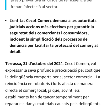
frenar l’afectació al sector.
L’entitat Cecot Comerç demana a les autoritats
judicials accions més efectives per garantir la
seguretat dels comerciants i consumidors,
incloent la simplificació dels processos de
denúncia per facilitar la protecció del comerç al
detall.
Terrassa, 31 d’octubre del 2024
. Cecot Comerç vol
expressar la seva profunda preocupació pel cost que
la delinqüència comporta per al sector comercial. La
reincidència en robatoris i furts afecta de manera
directa el comerç local, ja que, sovint, els
establiments han de tancar temporalment per
reparar els danys materials causats pels delinqüents.