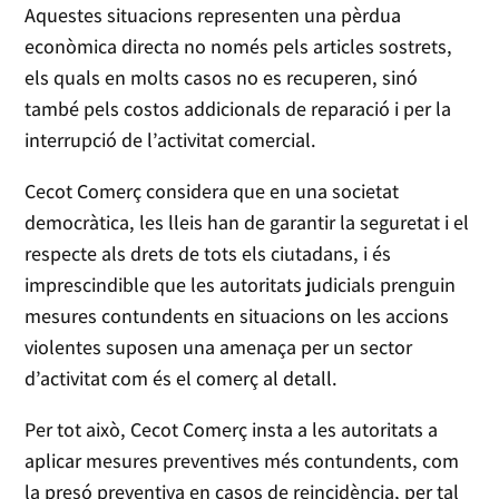
Aquestes situacions representen una pèrdua
econòmica directa no només pels articles sostrets,
els quals en molts casos no es recuperen, sinó
també pels costos addicionals de reparació i per la
interrupció de l’activitat comercial.
Cecot Comerç considera que en una societat
democràtica, les lleis han de garantir la seguretat i el
respecte als drets de tots els ciutadans, i és
imprescindible que les autoritats judicials prenguin
mesures contundents en situacions on les accions
violentes suposen una amenaça per un sector
d’activitat com és el comerç al detall.
Per tot això, Cecot Comerç insta a les autoritats a
aplicar mesures preventives més contundents, com
la presó preventiva en casos de reincidència, per tal