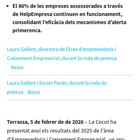
El 86% de les empreses assessorades a través
de HelpEmpresa continuen en funcionament,
consolidant l’eficàcia dels mecanismes d’alerta
primerenca.
Laura Sallent, directora de l’àrea d’emprenedoria i
Creixement Empresarial, durant la roda de premsa
Baixa
Laura Sallent i Xavier Panés, durant la roda de
premsa
Baixa
Terrassa, 5 de febrer de de 2026 –
La Cecot ha
presentat avui els resultats del 2025 de l’àrea
d’Emprenedoria i Creixement Empresarial, un any