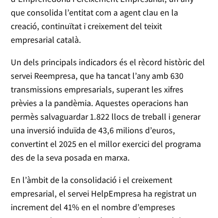
que consolida l’entitat com a agent clau en la
creació, continuïtat i creixement del teixit
empresarial català.
Un dels principals indicadors és el rècord històric del
servei Reempresa, que ha tancat l’any amb 630
transmissions empresarials, superant les xifres
prèvies a la pandèmia. Aquestes operacions han
permès salvaguardar 1.822 llocs de treball i generar
una inversió induïda de 43,6 milions d’euros,
convertint el 2025 en el millor exercici del programa
des de la seva posada en marxa.
En l’àmbit de la consolidació i el creixement
empresarial, el servei HelpEmpresa ha registrat un
increment del 41% en el nombre d’empreses