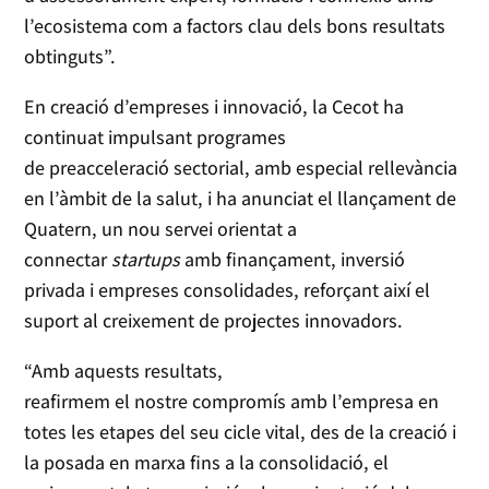
l’ecosistema com a factors clau dels bons resultats
obtinguts”.
En creació d’empreses i innovació, la Cecot ha
continuat impulsant programes
de preacceleració sectorial, amb especial rellevància
en l’àmbit de la salut, i ha anunciat el llançament de
Quatern, un nou servei orientat a
connectar
startups
amb finançament, inversió
privada i empreses consolidades, reforçant així el
suport al creixement de projectes innovadors.
“Amb aquests resultats,
reafirmem el nostre compromís amb l’empresa en
totes les etapes del seu cicle vital, des de la creació i
la posada en marxa fins a la consolidació, el