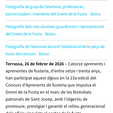
Fotografia de grup de l’alumnat, professorat,
patrocinadors i membres del Gremi de la Fusta
Baixa
Fotografia dels tres alumnes guardonats i representants
del Gremi de la Fusta
Baixa
Fotografia de l’alumnat durant l’elaboració de la peça de
fusta del concurs
Baixa
Terrassa, 26 de febrer de 2026 –
Catorze aprenents i
aprenentes de fusteria, d’entre setze i trenta anys,
han participat aquest dijous en la 23a edició del
Concurs d’Aprenents de fusteria que impulsa el
Gremi de la Fusta en el marc de les festivitats
patronals de Sant Josep, amb l’objectiu de
promoure, prestigiar i garantir el relleu generacional