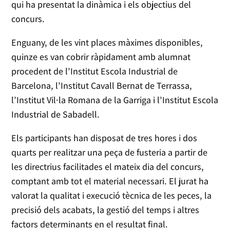
qui ha presentat la dinàmica i els objectius del
concurs.
Enguany, de les vint places màximes disponibles,
quinze es van cobrir ràpidament amb alumnat
procedent de l’Institut Escola Industrial de
Barcelona, l’Institut Cavall Bernat de Terrassa,
l’Institut Vil·la Romana de la Garriga i l’Institut Escola
Industrial de Sabadell.
Els participants han disposat de tres hores i dos
quarts per realitzar una peça de fusteria a partir de
les directrius facilitades el mateix dia del concurs,
comptant amb tot el material necessari. El jurat ha
valorat la qualitat i execució tècnica de les peces, la
precisió dels acabats, la gestió del temps i altres
factors determinants en el resultat final.