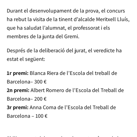
Durant el desenvolupament de la prova, el concurs
ha rebut la visita de la tinent d’alcalde Meritxell Lluís,
que ha saludat l’alumnat, el professorat i els
membres de la junta del Gremi.
Després de la deliberació del jurat, el veredicte ha
estat el següent:
1r premi:
Blanca Riera de l’Escola del treball de
Barcelona– 300 €
2n premi:
Albert Romero de l’Escola del Treball de
Barcelona– 200 €
3r premi:
Anna Coma de l’Escola del Treball de
Barcelona – 100 €