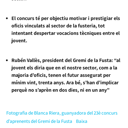
El concurs té per objectiu motivar i prestigiar els
oficis vinculats al sector de la fusteria, tot
intentant despertar vocacions tècniques entre el
jovent.
Rubén Vallès, president del Gremi de la Fusta: “al
jovent els diria que en el nostre sector, com a la
majoria d’oficis, tenen el futur assegurat per
mínim vint, trenta anys. Ara bé, s’han d’implicar
perquè no s’aprèn en dos dies, ni en un any”
Fotografia de Blanca Riera, guanyadora del 23è concurs
d’aprenents del Gremi de la Fusta
Baixa