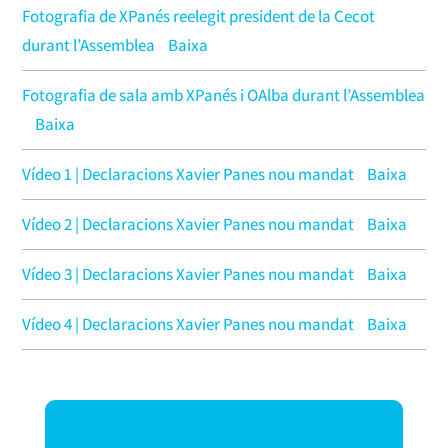
Fotografia de XPanés reelegit president de la Cecot
durant l’Assemblea
Baixa
Fotografia de sala amb XPanés i OAlba durant l’Assemblea
Baixa
Vídeo 1 | Declaracions Xavier Panes nou mandat
Baixa
Vídeo 2 | Declaracions Xavier Panes nou mandat
Baixa
Vídeo 3 | Declaracions Xavier Panes nou mandat
Baixa
Vídeo 4 | Declaracions Xavier Panes nou mandat
Baixa