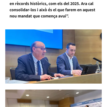
en rècords històrics, com els del 2025. Ara cal
consolidar-los i això és el que farem en aquest
nou mandat que comença avui”.