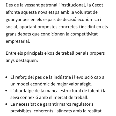
Des de la vessant patronal i institucional, la Cecot
afronta aquesta nova etapa amb la voluntat de
guanyar pes en els espais de decisió econòmica i
social, aportant propostes concretes i incidint en els
grans debats que condicionen la competitivitat
empresarial.
Entre els principals eixos de treball per als propers
anys destaquen:
El reforç del pes de la indústria i l’evolució cap a
un model econòmic de major valor afegit.
L’abordatge de la manca estructural de talent i la
seva connexió amb el mercat de treball.
La necessitat de garantir marcs regulatoris
previsibles, coherents i alineats amb la realitat