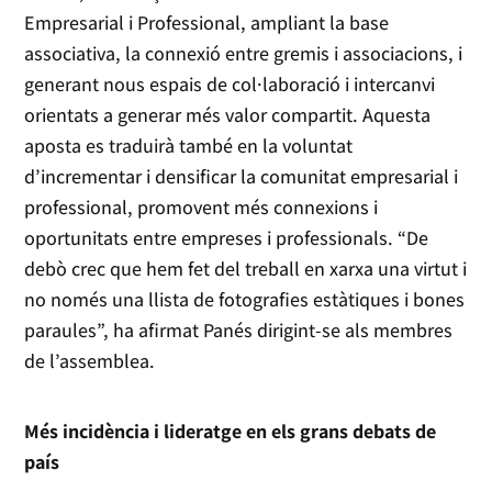
Empresarial i Professional, ampliant la base
associativa, la connexió entre gremis i associacions, i
generant nous espais de col·laboració i intercanvi
orientats a generar més valor compartit. Aquesta
aposta es traduirà també en la voluntat
d’incrementar i densificar la comunitat empresarial i
professional, promovent més connexions i
oportunitats entre empreses i professionals. “De
debò crec que hem fet del treball en xarxa una virtut i
no només una llista de fotografies estàtiques i bones
paraules”, ha afirmat Panés dirigint-se als membres
de l’assemblea.
Més incidència i lideratge en els grans debats de
país