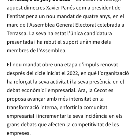
aquest dimecres Xavier Panés com a president de
l’entitat per a un nou mandat de quatre anys, en el
marc de l’Assemblea General Electoral celebrada a
Terrassa. La seva ha estat l’única candidatura
presentada i ha rebut el suport unànime dels
membres de l’Assemblea.
El nou mandat obre una etapa d’impuls renovat
després del cicle iniciat el 2022, en què l’organització
ha reforçat la seva activitat i la seva presència en el
debat econòmic i empresarial. Ara, la Cecot es
proposa avançar amb més intensitat en la
transformació interna, enfortir la comunitat
empresarial i incrementar la seva incidència en els
grans debats que afecten la competitivitat de les
empreses.