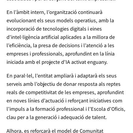
En l’àmbit intern, l’organització continuarà
evolucionant els seus models operatius, amb la
incorporació de tecnologies digitals i eines
d’intel·ligència artificial aplicades a la millora de
l’eficiència, la presa de decisions i l’atenció a les
empreses i professionals, aprofundint en la línia
iniciada amb el projecte d’IA activat enguany.
En paral·lel, l’entitat ampliarà i adaptarà els seus
serveis amb l’objectiu de donar resposta als reptes
reals de competitivitat de les empreses, aprofundint
en noves línies d’actuació i reforçant iniciatives com
l’impuls a la formació professional i l’Escola d’Oficis,
clau per a la generació i adequació de talent.
Alhora, es reforçarà el model de Comunitat