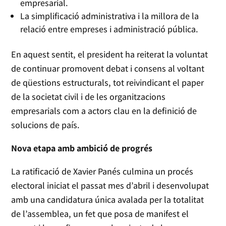
empresarial.
La simplificació administrativa i la millora de la
relació entre empreses i administració pública.
En aquest sentit, el president ha reiterat la voluntat
de continuar promovent debat i consens al voltant
de qüestions estructurals, tot reivindicant el paper
de la societat civil i de les organitzacions
empresarials com a actors clau en la definició de
solucions de país.
Nova etapa amb ambició de progrés
La ratificació de Xavier Panés culmina un procés
electoral iniciat el passat mes d’abril i desenvolupat
amb una candidatura única avalada per la totalitat
de l’assemblea, un fet que posa de manifest el