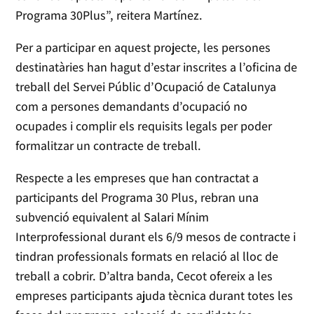
Programa 30Plus”, reitera Martínez.
Per a participar en aquest projecte, les persones
destinatàries han hagut d’estar inscrites a l’oficina de
treball del Servei Públic d’Ocupació de Catalunya
com a persones demandants d’ocupació no
ocupades i complir els requisits legals per poder
formalitzar un contracte de treball.
Respecte a les empreses que han contractat a
participants del Programa 30 Plus, rebran una
subvenció equivalent al Salari Mínim
Interprofessional durant els 6/9 mesos de contracte i
tindran professionals formats en relació al lloc de
treball a cobrir. D’altra banda, Cecot ofereix a les
empreses participants ajuda tècnica durant totes les