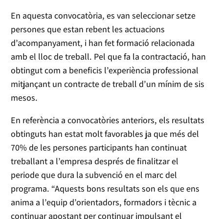
En aquesta convocatòria, es van seleccionar setze
persones que estan rebent les actuacions
d’acompanyament, i han fet formació relacionada
amb el lloc de treball. Pel que fa la contractació, han
obtingut com a beneficis l’experiència professional
mitjançant un contracte de treball d’un mínim de sis
mesos.
En referència a convocatòries anteriors, els resultats
obtinguts han estat molt favorables ja que més del
70% de les persones participants han continuat
treballant a l’empresa després de finalitzar el
periode que dura la subvenció en el marc del
programa. “Aquests bons resultats son els que ens
anima a l’equip d’orientadors, formadors i tècnic a
continuar apostant per continuar impulsant el